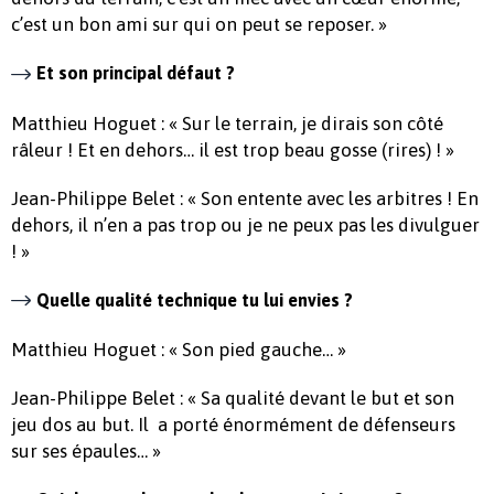
c’est un bon ami sur qui on peut se reposer. »
Et son principal défaut ?
Matthieu Hoguet : « Sur le terrain, je dirais son côté
râleur ! Et en dehors… il est trop beau gosse (rires) ! »
Jean-Philippe Belet : « Son entente avec les arbitres ! En
dehors, il n’en a pas trop ou je ne peux pas les divulguer
! »
Quelle qualité technique tu lui envies ?
Matthieu Hoguet : « Son pied gauche… »
Jean-Philippe Belet : « Sa qualité devant le but et son
jeu dos au but. Il a porté énormément de défenseurs
sur ses épaules… »