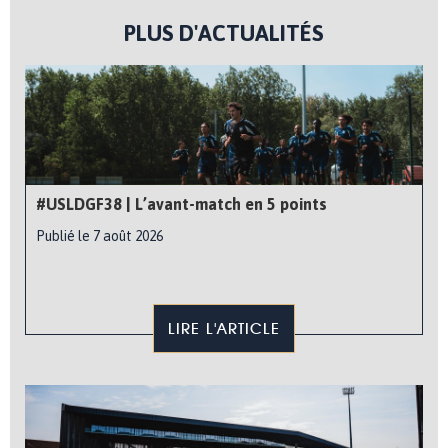
PLUS D'ACTUALITÉS
#USLDGF38 | L’avant-match en 5 points
Publié le 7 août 2026
LIRE L'ARTICLE