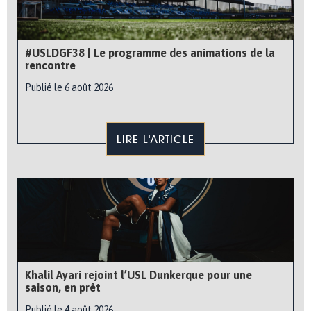
#USLDGF38 | Le programme des animations de la
rencontre
Publié le 6 août 2026
LIRE L'ARTICLE
Khalil Ayari rejoint l’USL Dunkerque pour une
saison, en prêt
Publié le 4 août 2026