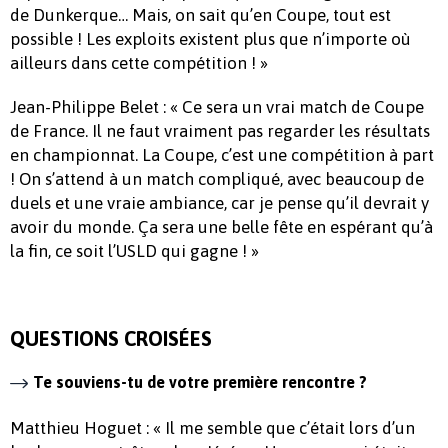
de Dunkerque… Mais, on sait qu’en Coupe, tout est
possible ! Les exploits existent plus que n’importe où
ailleurs dans cette compétition ! »
Jean-Philippe Belet : « Ce sera un vrai match de Coupe
de France. Il ne faut vraiment pas regarder les résultats
en championnat. La Coupe, c’est une compétition à part
! On s’attend à un match compliqué, avec beaucoup de
duels et une vraie ambiance, car je pense qu’il devrait y
avoir du monde. Ça sera une belle fête en espérant qu’à
la fin, ce soit l’USLD qui gagne ! »
QUESTIONS CROISÉES
Te souviens-tu de votre première rencontre ?
Matthieu Hoguet : « Il me semble que c’était lors d’un