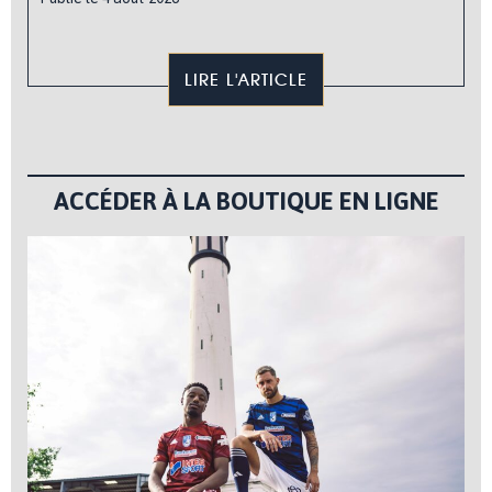
LIRE L'ARTICLE
ACCÉDER À LA BOUTIQUE EN LIGNE