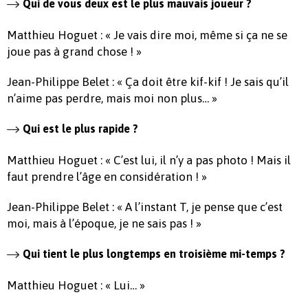
Qui de vous deux est le plus mauvais joueur ?
Matthieu Hoguet : « Je vais dire moi, même si ça ne se
joue pas à grand chose ! »
Jean-Philippe Belet : « Ça doit être kif-kif ! Je sais qu’il
n’aime pas perdre, mais moi non plus… »
Qui est le plus rapide ?
Matthieu Hoguet : « C’est lui, il n’y a pas photo ! Mais il
faut prendre l’âge en considération ! »
Jean-Philippe Belet : « A l’instant T, je pense que c’est
moi, mais à l’époque, je ne sais pas ! »
Qui tient le plus longtemps en troisième mi-temps ?
Matthieu Hoguet : « Lui… »