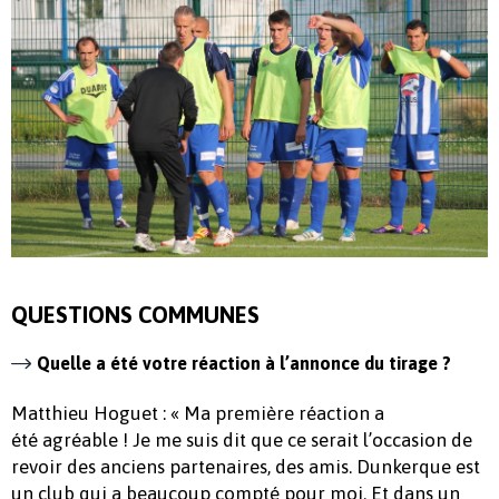
QUESTIONS COMMUNES
Quelle a été votre réaction à l’annonce du tirage ?
Matthieu Hoguet : « Ma première réaction a
été agréable ! Je me suis dit que ce serait l’occasion de
revoir des anciens partenaires, des amis. Dunkerque est
un club qui a beaucoup compté pour moi. Et dans un