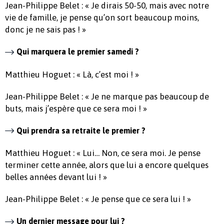
Jean-Philippe Belet : « Je dirais 50-50, mais avec notre
vie de famille, je pense qu’on sort beaucoup moins,
donc je ne sais pas ! »
Qui marquera le premier samedi ?
Matthieu Hoguet : « Là, c’est moi ! »
Jean-Philippe Belet : « Je ne marque pas beaucoup de
buts, mais j’espère que ce sera moi ! »
Qui prendra sa retraite le premier ?
Matthieu Hoguet : « Lui… Non, ce sera moi. Je pense
terminer cette année, alors que lui a encore quelques
belles années devant lui ! »
Jean-Philippe Belet : « Je pense que ce sera lui ! »
Un dernier message pour lui ?