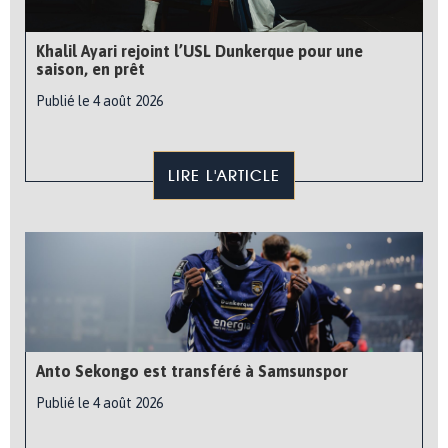
Khalil Ayari rejoint l’USL Dunkerque pour une
saison, en prêt
Publié le 4 août 2026
LIRE L'ARTICLE
Anto Sekongo est transféré à Samsunspor
Publié le 4 août 2026