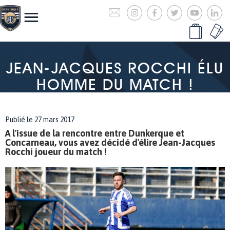
JEAN-JACQUES ROCCHI ÉLU
HOMME DU MATCH !
Publié le 27 mars 2017
A l'issue de la rencontre entre Dunkerque et
Concarneau, vous avez décidé d'élire Jean-Jacques
Rocchi joueur du match !