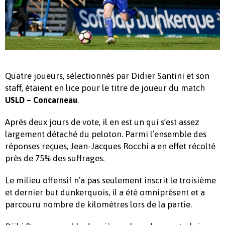
Quatre joueurs, sélectionnés par Didier Santini et son
staff, étaient en lice pour le titre de joueur du match
.
USLD – Concarneau
Après deux jours de vote, il en est un qui s’est assez
largement détaché du peloton. Parmi l’ensemble des
réponses reçues, Jean-Jacques Rocchi a en effet récolté
près de 75% des suffrages.
Le milieu offensif n’a pas seulement inscrit le troisième
et dernier but dunkerquois, il a été omniprésent et a
parcouru nombre de kilomètres lors de la partie.