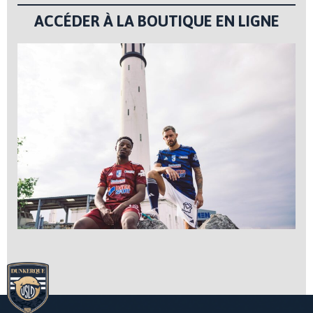
ACCÉDER À LA BOUTIQUE EN LIGNE