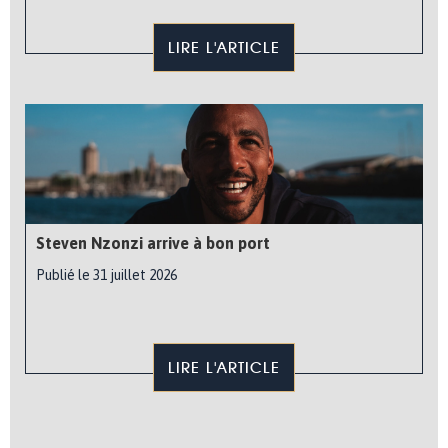
LIRE L'ARTICLE
Steven Nzonzi arrive à bon port
Publié le 31 juillet 2026
LIRE L'ARTICLE