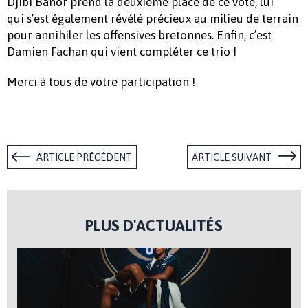
Djibi Banor prend la deuxième place de ce vote, lui
qui s’est également révélé précieux au milieu de terrain
pour annihiler les offensives bretonnes. Enfin, c’est
Damien Fachan qui vient compléter ce trio !
Merci à tous de votre participation !
ARTICLE PRÉCÉDENT
ARTICLE SUIVANT
PLUS D'ACTUALITÉS