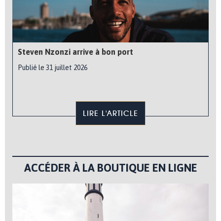
Steven Nzonzi arrive à bon port
Publié le 31 juillet 2026
LIRE L'ARTICLE
ACCÉDER À LA BOUTIQUE EN LIGNE