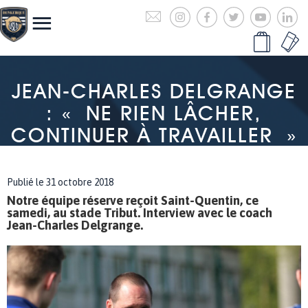
JEAN-CHARLES DELGRANGE
: « NE RIEN LÂCHER,
CONTINUER À TRAVAILLER »
Publié le 31 octobre 2018
Notre équipe réserve reçoit Saint-Quentin, ce
samedi, au stade Tribut. Interview avec le coach
Jean-Charles Delgrange.