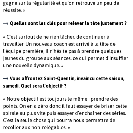
gagne sur la régularité et qu’on retrouve un peu de
réussite. »
Quelles sont les clés pour relever la tête justement ?
« C’est surtout de ne rien lâcher, de continuer à
travailler. Un nouveau coach est arrivé à la tête de
l’équipe première, il n’hésite pas à prendre quelques
jeunes du groupe aux séances, ce qui permet d’insuffler
une nouvelle dynamique. »
Vous affrontez Saint-Quentin, invaincu cette saison,
samedi. Quel sera l’objectif ?
« Notre objectif est toujours le même : prendre des
points. On en a zéro donc il faut essayer de briser cette
spirale au plus vite puis essayer d’enchaîner des séries.
C’est la seule chose qui pourra nous permettre de
recoller aux non-relégables. »