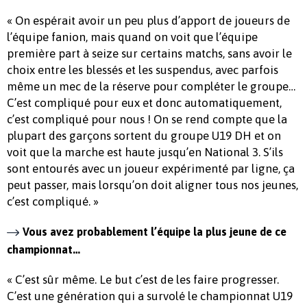
« On espérait avoir un peu plus d’apport de joueurs de
l’équipe fanion, mais quand on voit que l’équipe
première part à seize sur certains matchs, sans avoir le
choix entre les blessés et les suspendus, avec parfois
même un mec de la réserve pour compléter le groupe…
C’est compliqué pour eux et donc automatiquement,
c’est compliqué pour nous ! On se rend compte que la
plupart des garçons sortent du groupe U19 DH et on
voit que la marche est haute jusqu’en National 3. S’ils
sont entourés avec un joueur expérimenté par ligne, ça
peut passer, mais lorsqu’on doit aligner tous nos jeunes,
c’est compliqué. »
Vous avez probablement l’équipe la plus jeune de ce
championnat…
« C’est sûr même. Le but c’est de les faire progresser.
C’est une génération qui a survolé le championnat U19