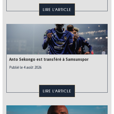
LIRE L'ARTICLE
Anto Sekongo est transféré à Samsunspor
Publié le 4 août 2026
LIRE L'ARTICLE