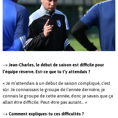
Jean-Charles, le début de saison est difficile pour
l’équipe réserve. Est-ce que tu t’y attendais ?
« Je m’attendais à un début de saison compliqué, c’est
sûr. Je connaissais le groupe de l’année dernière, je
connais le groupe de cette année, donc je savais que ça
allait être difficile. Peut-être pas autant… »
Comment expliques-tu ces difficultés ?