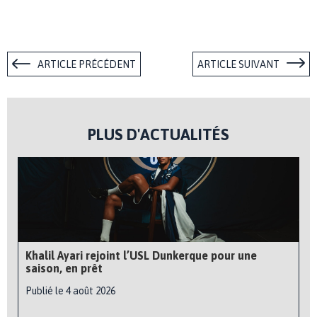
ARTICLE PRÉCÉDENT
ARTICLE SUIVANT
PLUS D'ACTUALITÉS
Khalil Ayari rejoint l’USL Dunkerque pour une
saison, en prêt
Publié le 4 août 2026