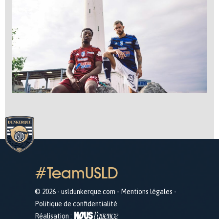
#TeamUSLD
© 2026 - usldunkerque.com -
Mentions légales
-
Politique de confidentialité
Réalisation :