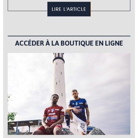
LIRE L'ARTICLE
ACCÉDER À LA BOUTIQUE EN LIGNE