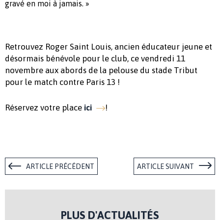
gravé en moi à jamais. »
Retrouvez Roger Saint Louis, ancien éducateur jeune et
désormais bénévole pour le club, ce vendredi 11
novembre aux abords de la pelouse du stade Tribut
pour le match contre Paris 13 !
Réservez votre place
!
ici
ARTICLE PRÉCÉDENT
ARTICLE SUIVANT
PLUS D'ACTUALITÉS