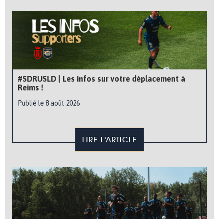
#SDRUSLD | Les infos sur votre déplacement à
Reims !
Publié le 8 août 2026
LIRE L'ARTICLE