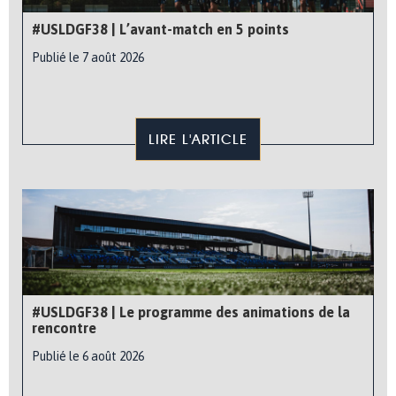
#USLDGF38 | L’avant-match en 5 points
Publié le 7 août 2026
LIRE L'ARTICLE
#USLDGF38 | Le programme des animations de la
rencontre
Publié le 6 août 2026