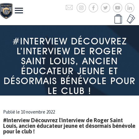
#INTERVIEW DÉCOUVREZ
L’INTERVIEW DE ROGER
SAINT LOUIS, ANCIEN
ÉDUCATEUR JEUNE ET
DÉSORMAIS BÉNÉVOLE POUR
LE CLUB !
Publié le 10 novembre 2022
#Interview Découvrez l'interview de Roger Saint
Louis, ancien éducateur jeune et désormais bénévole
pour le club !