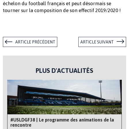
échelon du football français et peut désormais se
tourner sur la composition de son effectif 2019/2020 !
ARTICLE PRÉCÉDENT
ARTICLE SUIVANT
PLUS D'ACTUALITÉS
#USLDGF38 | Le programme des animations de la
rencontre