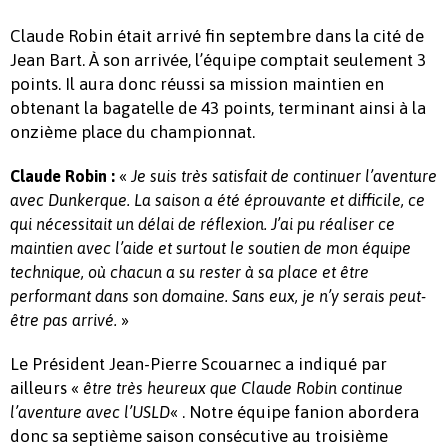
Claude Robin était arrivé fin septembre dans la cité de
Jean Bart. À son arrivée, l’équipe comptait seulement 3
points. Il aura donc réussi sa mission maintien en
obtenant la bagatelle de 43 points, terminant ainsi à la
onzième place du championnat.
«
Claude Robin :
Je suis très satisfait de continuer l’aventure
avec Dunkerque. La saison a été éprouvante et difficile, ce
qui nécessitait un délai de réflexion. J’ai pu réaliser ce
maintien avec l’aide et surtout le soutien de mon équipe
technique, où chacun a su rester à sa place et être
performant dans son domaine. Sans eux, je n’y serais peut-
»
être pas arrivé.
Le Président Jean-Pierre Scouarnec a indiqué par
ailleurs «
être très heureux que Claude Robin continue
« . Notre équipe fanion abordera
l’aventure avec l’USLD
donc sa septième saison consécutive au troisième