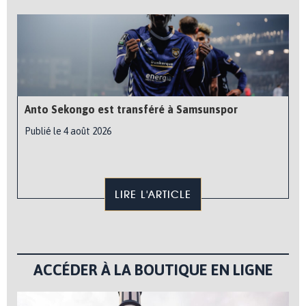
Anto Sekongo est transféré à Samsunspor
Publié le 4 août 2026
LIRE L'ARTICLE
ACCÉDER À LA BOUTIQUE EN LIGNE