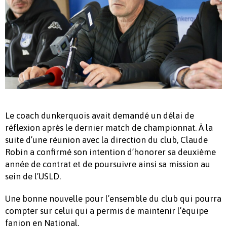
Le coach dunkerquois avait demandé un délai de
réflexion après le dernier match de championnat. À la
suite d’une réunion avec la direction du club, Claude
Robin a confirmé son intention d’honorer sa deuxième
année de contrat et de poursuivre ainsi sa mission au
sein de l’USLD.
Une bonne nouvelle pour l’ensemble du club qui pourra
compter sur celui qui a permis de maintenir l’équipe
fanion en National.