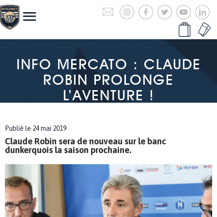
INFO MERCATO : CLAUDE
ROBIN PROLONGE
L’AVENTURE !
Publié le 24 mai 2019
Claude Robin sera de nouveau sur le banc
dunkerquois la saison prochaine.