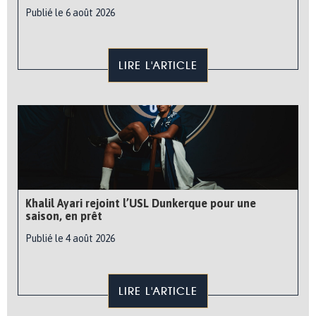
Publié le 6 août 2026
LIRE L'ARTICLE
Khalil Ayari rejoint l’USL Dunkerque pour une
saison, en prêt
Publié le 4 août 2026
LIRE L'ARTICLE