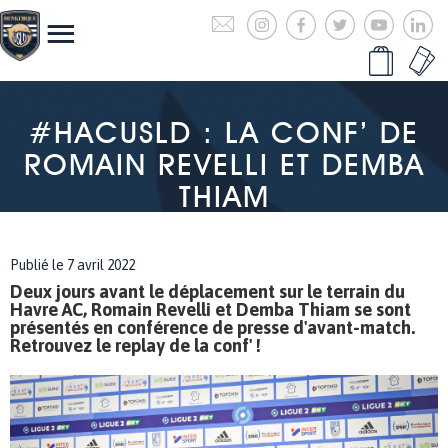
#HACUSLD : LA CONF’ DE
ROMAIN REVELLI ET DEMBA
THIAM
Publié le 7 avril 2022
Deux jours avant le déplacement sur le terrain du
Havre AC, Romain Revelli et Demba Thiam se sont
présentés en conférence de presse d'avant-match.
Retrouvez le replay de la conf' !