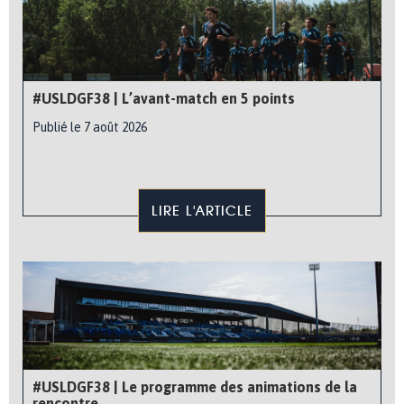
#USLDGF38 | L’avant-match en 5 points
Publié le 7 août 2026
LIRE L'ARTICLE
#USLDGF38 | Le programme des animations de la
rencontre