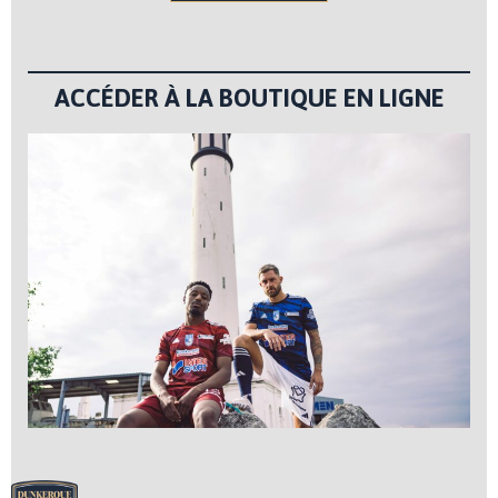
ACCÉDER À LA BOUTIQUE EN LIGNE