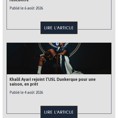
Publié le 6 août 2026
LIRE L'ARTICLE
Khalil Ayari rejoint l’USL Dunkerque pour une
saison, en prêt
Publié le 4 août 2026
LIRE L'ARTICLE