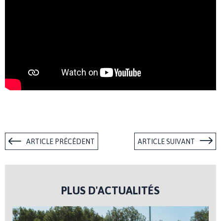
ARTICLE PRÉCÉDENT
ARTICLE SUIVANT
PLUS D'ACTUALITÉS