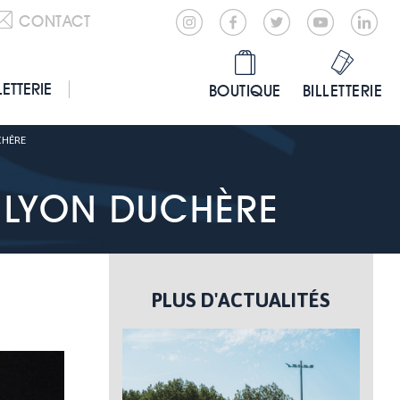
CONTACT
LETTERIE
BOUTIQUE
BILLETTERIE
CHÈRE
 LYON DUCHÈRE
PLUS D'ACTUALITÉS