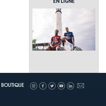
EN LIGNE
BOUTIQUE