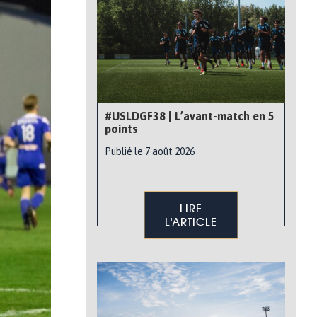
#USLDGF38 | L’avant-match en 5
points
Publié le 7 août 2026
LIRE
L'ARTICLE