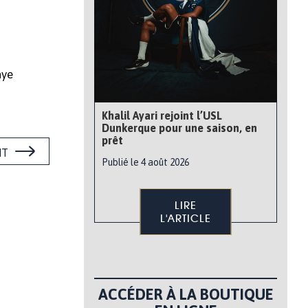
aye
Khalil Ayari rejoint l’USL
Dunkerque pour une saison, en
prêt
NT
Publié le 4 août 2026
LIRE
L'ARTICLE
ACCÉDER À LA BOUTIQUE