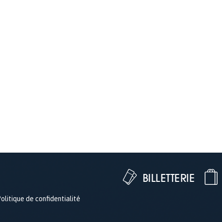
BILLETTERIE
olitique de confidentialité