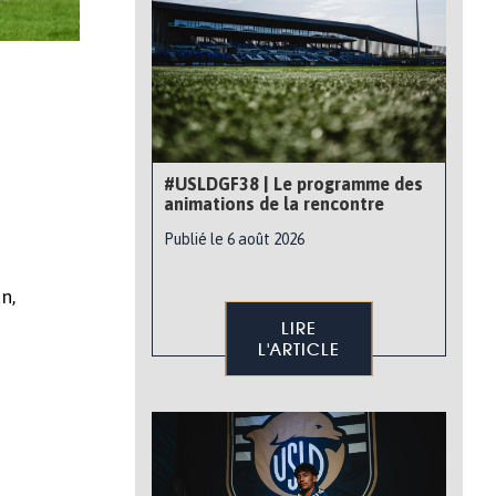
#USLDGF38 | Le programme des
animations de la rencontre
Publié le 6 août 2026
n,
LIRE
L'ARTICLE