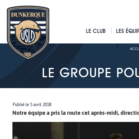
LE CLUB
LES ÉQUI
ACCU
LE GROUPE PO
Publié le 5 avril 2018
Notre équipe a pris la route cet après-midi, directio