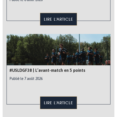
LIRE L'ARTICLE
#USLDGF38 | L’avant-match en 5 points
Publié le 7 août 2026
LIRE L'ARTICLE