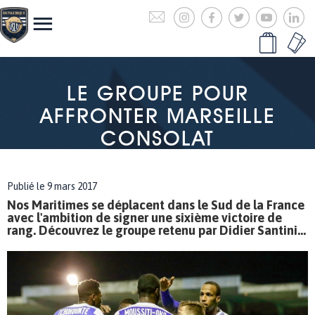
LE GROUPE POUR
AFFRONTER MARSEILLE
CONSOLAT
Publié le 9 mars 2017
Nos Maritimes se déplacent dans le Sud de la France
avec l'ambition de signer une sixième victoire de
rang. Découvrez le groupe retenu par Didier Santini...