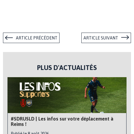
ARTICLE PRÉCÉDENT
ARTICLE SUIVANT
PLUS D'ACTUALITÉS
#SDRUSLD | Les infos sur votre déplacement à
Reims !
Publié le 8 août 2026