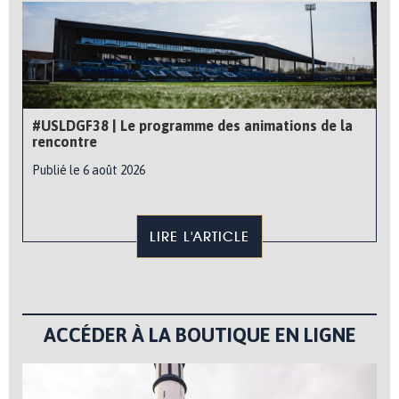
#USLDGF38 | Le programme des animations de la
rencontre
Publié le 6 août 2026
LIRE L'ARTICLE
ACCÉDER À LA BOUTIQUE EN LIGNE