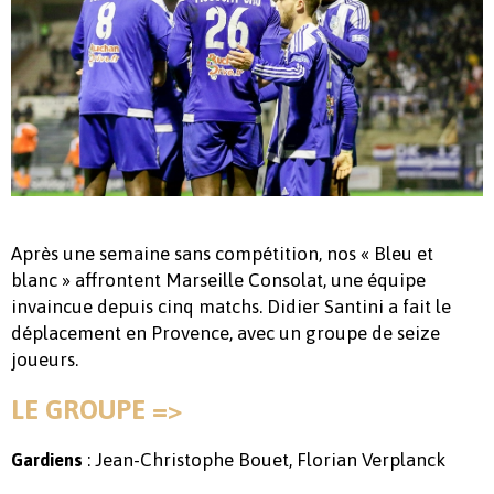
Après une semaine sans compétition, nos « Bleu et
blanc » affrontent Marseille Consolat, une équipe
invaincue depuis cinq matchs. Didier Santini a fait le
déplacement en Provence, avec un groupe de seize
joueurs.
LE GROUPE =>
: Jean-Christophe Bouet, Florian Verplanck
Gardiens