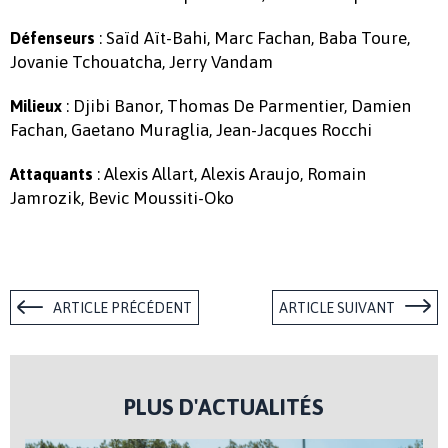
: Saïd Aït-Bahi, Marc Fachan, Baba Toure,
Défenseurs
Jovanie Tchouatcha, Jerry Vandam
: Djibi Banor, Thomas De Parmentier, Damien
Milieux
Fachan, Gaetano Muraglia, Jean-Jacques Rocchi
: Alexis Allart, Alexis Araujo, Romain
Attaquants
Jamrozik, Bevic Moussiti-Oko
ARTICLE PRÉCÉDENT
ARTICLE SUIVANT
PLUS D'ACTUALITÉS