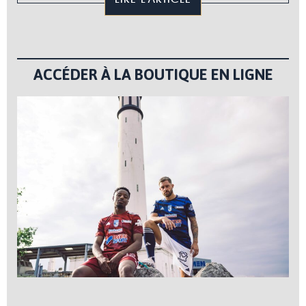
ACCÉDER À LA BOUTIQUE EN LIGNE