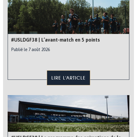
#USLDGF38 | L’avant-match en 5 points
Publié le 7 août 2026
LIRE L'ARTICLE