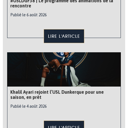
#USLDGF38 | Le programme des animations de la
rencontre
Publié le 6 août 2026
LIRE L'ARTICLE
Khalil Ayari rejoint l’USL Dunkerque pour une
saison, en prêt
Publié le 4 août 2026
LIRE L'ARTICLE