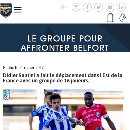
LE GROUPE POUR
AFFRONTER BELFORT
Publié le 2 février 2017
Didier Santini a fait le déplacement dans l'Est de la
France avec un groupe de 16 joueurs.