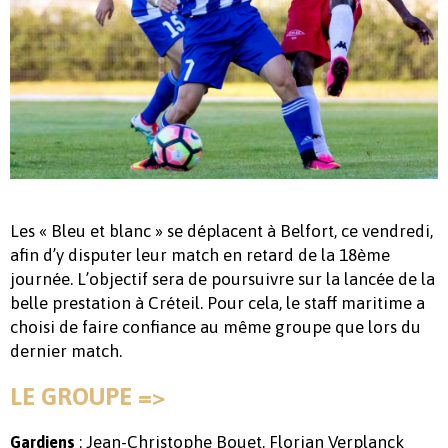
Les « Bleu et blanc » se déplacent à Belfort, ce vendredi,
afin d’y disputer leur match en retard de la 18ème
journée. L’objectif sera de poursuivre sur la lancée de la
belle prestation à Créteil. Pour cela, le staff maritime a
choisi de faire confiance au même groupe que lors du
dernier match.
LE GROUPE =>
: Jean-Christophe Bouet, Florian Verplanck
Gardiens