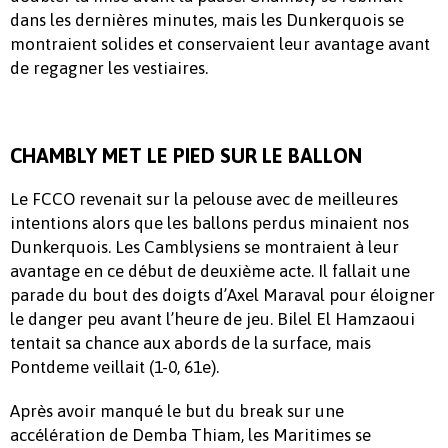
dans les dernières minutes, mais les Dunkerquois se
montraient solides et conservaient leur avantage avant
de regagner les vestiaires.
CHAMBLY MET LE PIED SUR LE BALLON
Le FCCO revenait sur la pelouse avec de meilleures
intentions alors que les ballons perdus minaient nos
Dunkerquois. Les Camblysiens se montraient à leur
avantage en ce début de deuxième acte. Il fallait une
parade du bout des doigts d’Axel Maraval pour éloigner
le danger peu avant l’heure de jeu. Bilel El Hamzaoui
tentait sa chance aux abords de la surface, mais
Pontdeme veillait (1-0, 61e).
Après avoir manqué le but du break sur une
accélération de Demba Thiam, les Maritimes se