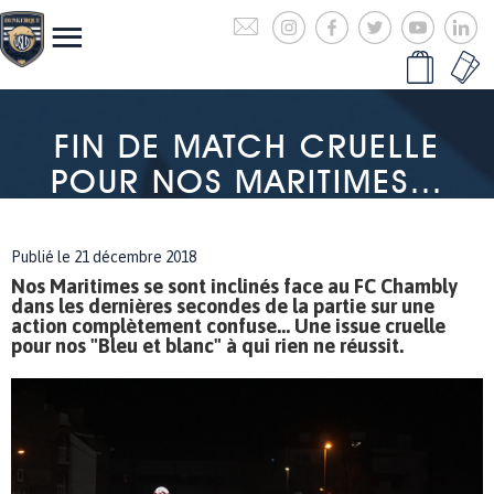
FIN DE MATCH CRUELLE
POUR NOS MARITIMES…
Publié le 21 décembre 2018
Nos Maritimes se sont inclinés face au FC Chambly
dans les dernières secondes de la partie sur une
action complètement confuse... Une issue cruelle
pour nos "Bleu et blanc" à qui rien ne réussit.