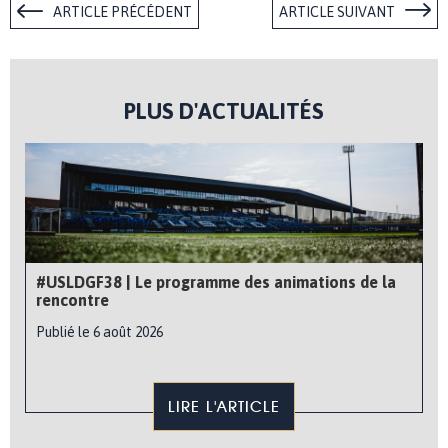
ARTICLE PRÉCÉDENT
ARTICLE SUIVANT
PLUS D'ACTUALITÉS
#USLDGF38 | Le programme des animations de la
rencontre
Publié le 6 août 2026
LIRE L'ARTICLE