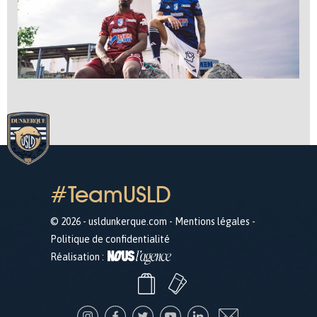
#TeamUSLD
© 2026 - usldunkerque.com -
Mentions légales
-
Politique de confidentialité
Réalisation :