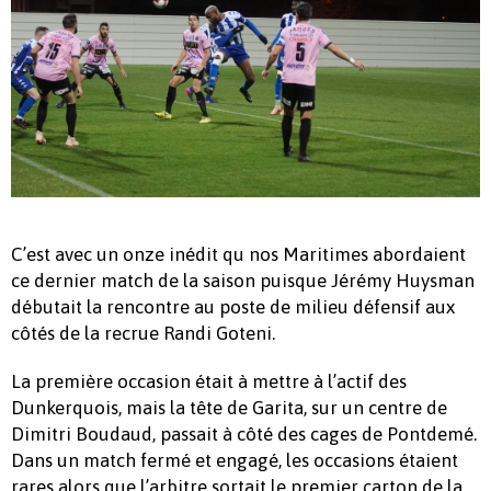
C’est avec un onze inédit qu nos Maritimes abordaient
ce dernier match de la saison puisque Jérémy Huysman
débutait la rencontre au poste de milieu défensif aux
côtés de la recrue Randi Goteni.
La première occasion était à mettre à l’actif des
Dunkerquois, mais la tête de Garita, sur un centre de
Dimitri Boudaud, passait à côté des cages de Pontdemé.
Dans un match fermé et engagé, les occasions étaient
rares alors que l’arbitre sortait le premier carton de la