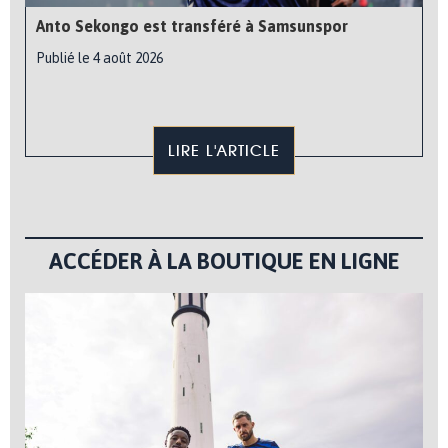
Anto Sekongo est transféré à Samsunspor
Publié le 4 août 2026
LIRE L'ARTICLE
ACCÉDER À LA BOUTIQUE EN LIGNE