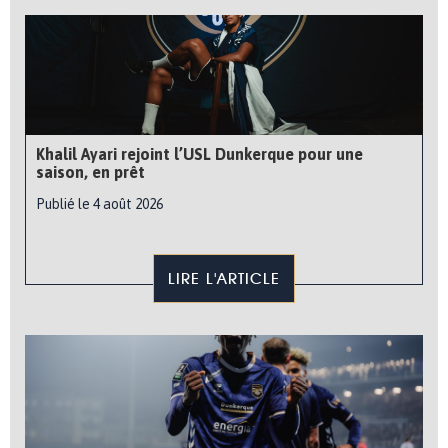
Khalil Ayari rejoint l’USL Dunkerque pour une
saison, en prêt
Publié le 4 août 2026
LIRE L'ARTICLE