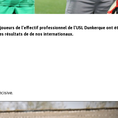
t joueurs de l’effectif professionnel de l’USL Dunkerque ont é
s résultats de de nos internationaux.
cisive.