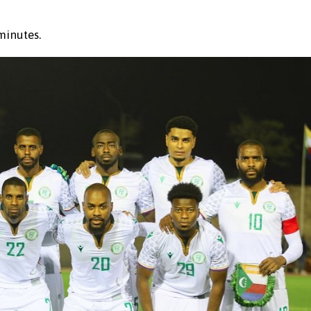
minutes.