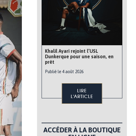
Khalil Ayari rejoint l’USL
Dunkerque pour une saison, en
prêt
Publié le 4 août 2026
LIRE
L'ARTICLE
ACCÉDER À LA BOUTIQUE