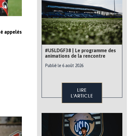
té appelés
#USLDGF38 | Le programme des
animations de la rencontre
Publié le 6 août 2026
LIRE
L'ARTICLE