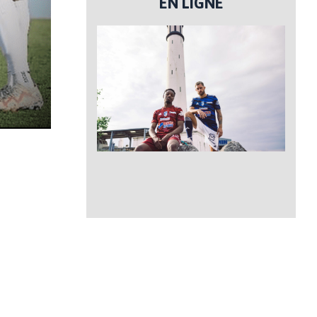
EN LIGNE