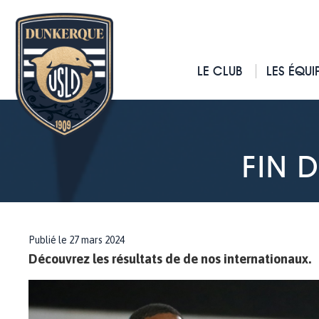
LE CLUB
LES ÉQUI
FIN 
Publié le 27 mars 2024
Découvrez les résultats de de nos internationaux.