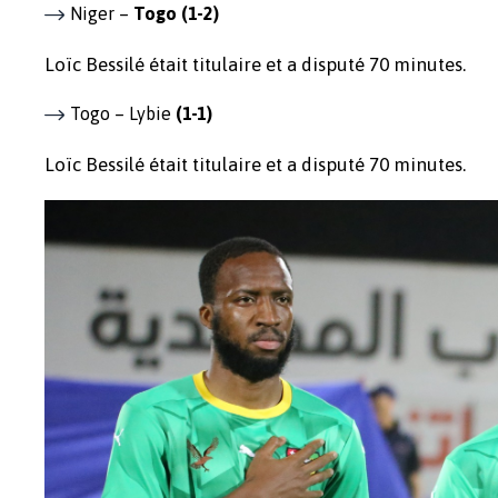
Niger –
Togo
(1-2)
Loïc Bessilé était titulaire et a disputé 70 minutes.
Togo – Lybie
(1-1)
Loïc Bessilé était titulaire et a disputé 70 minutes.