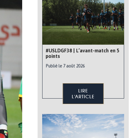
#USLDGF38 | L’avant-match en 5
points
Publié le 7 août 2026
LIRE
L'ARTICLE