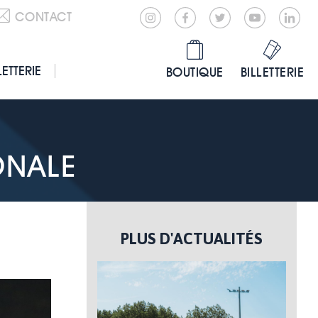
CONTACT
LETTERIE
BOUTIQUE
BILLETTERIE
ONALE
PLUS D'ACTUALITÉS