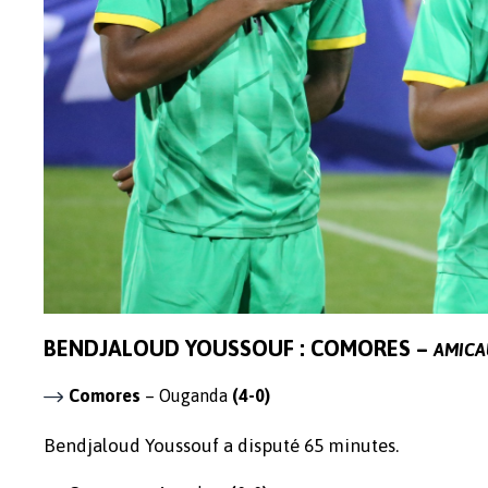
BENDJALOUD YOUSSOUF : COMORES –
AMICA
Comores
– Ouganda
(4-0)
Bendjaloud Youssouf a disputé 65 minutes.