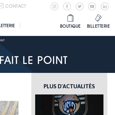
CONTACT
LETTERIE
BOUTIQUE
BILLETTERIE
OINT
FAIT LE POINT
PLUS D'ACTUALITÉS