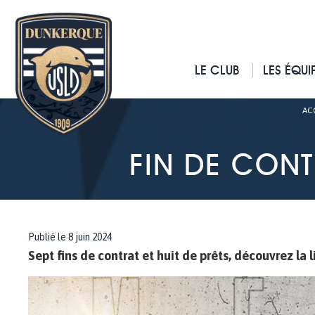
LE CLUB
LES ÉQUI
AC
FIN DE CONTR
Publié le 8 juin 2024
Sept fins de contrat et huit de prêts, découvrez la 