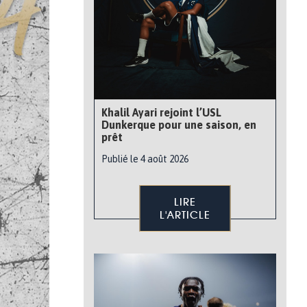
Khalil Ayari rejoint l’USL
Dunkerque pour une saison, en
prêt
Publié le 4 août 2026
LIRE
L'ARTICLE