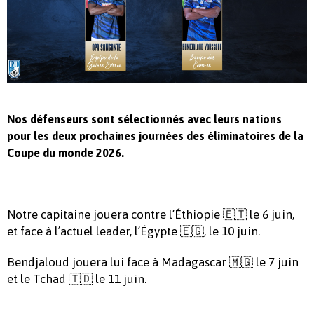
Nos défenseurs sont sélectionnés avec leurs nations
pour les deux prochaines journées des éliminatoires de la
Coupe du monde 2026.
Notre capitaine jouera contre l’Éthiopie 🇪🇹 le 6 juin,
et face à l’actuel leader, l’Égypte 🇪🇬, le 10 juin.
Bendjaloud jouera lui face à Madagascar 🇲🇬 le 7 juin
et le Tchad 🇹🇩 le 11 juin.