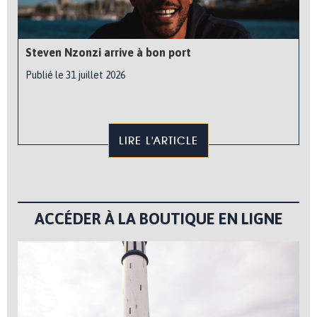
Steven Nzonzi arrive à bon port
Publié le 31 juillet 2026
LIRE L'ARTICLE
ACCÉDER À LA BOUTIQUE EN LIGNE