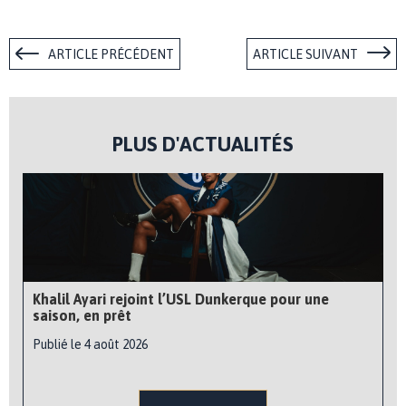
ARTICLE PRÉCÉDENT
ARTICLE SUIVANT
PLUS D'ACTUALITÉS
Khalil Ayari rejoint l’USL Dunkerque pour une
saison, en prêt
Publié le 4 août 2026