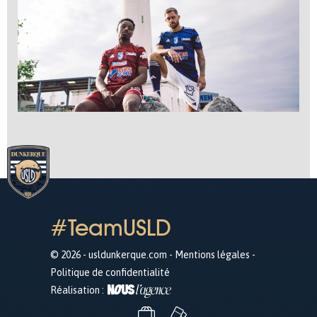
#TeamUSLD
© 2026 - usldunkerque.com -
Mentions légales
-
Politique de confidentialité
Réalisation :