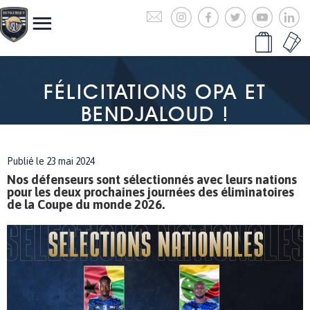
FÉLICITATIONS OPA ET
BENDJALOUD !
Publié le 23 mai 2024
Nos défenseurs sont sélectionnés avec leurs nations
pour les deux prochaines journées des éliminatoires
de la Coupe du monde 2026.