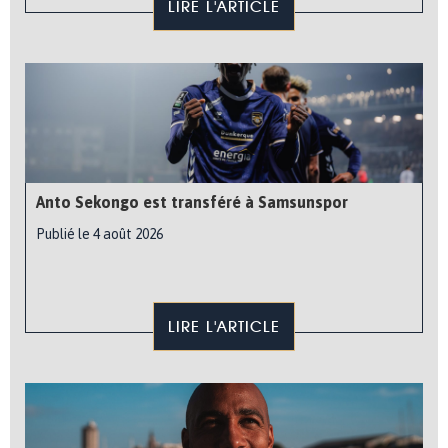
LIRE L'ARTICLE
Anto Sekongo est transféré à Samsunspor
Publié le 4 août 2026
LIRE L'ARTICLE