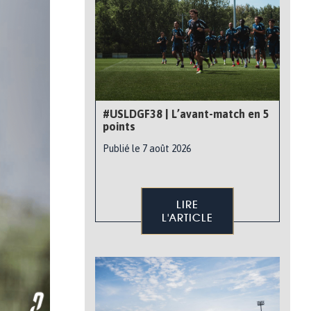
#USLDGF38 | L’avant-match en 5
points
Publié le 7 août 2026
LIRE
L'ARTICLE