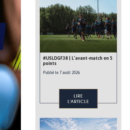
#USLDGF38 | L’avant-match en 5
points
Publié le 7 août 2026
LIRE
L'ARTICLE