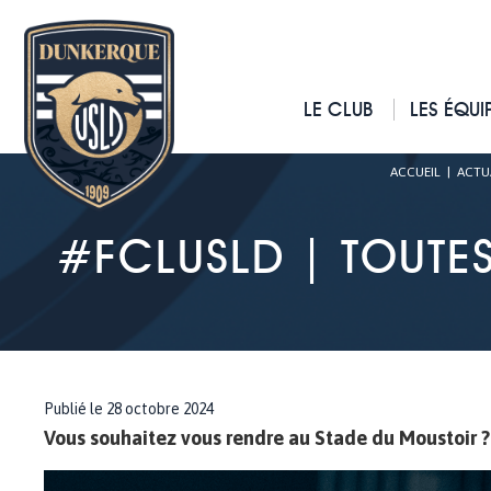
LE CLUB
LES ÉQUI
ACCUEIL
|
ACTU
#FCLUSLD | TOUTE
Publié le 28 octobre 2024
Vous souhaitez vous rendre au Stade du Moustoir ? C