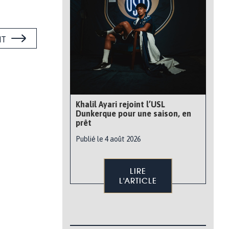
NT
Khalil Ayari rejoint l’USL
Dunkerque pour une saison, en
prêt
Publié le 4 août 2026
LIRE
L'ARTICLE