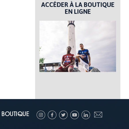
ACCÉDER À LA BOUTIQUE
EN LIGNE
BOUTIQUE