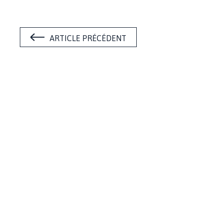
ARTICLE PRÉCÉDENT