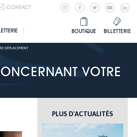
CONTACT
LETTERIE
BOUTIQUE
BILLETTERIE
TRE DÉPLACEMENT
 CONCERNANT VOTRE
PLUS D'ACTUALITÉS