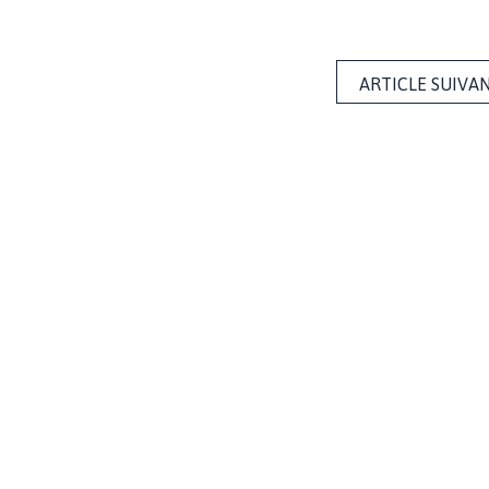
ARTICLE SUIVA