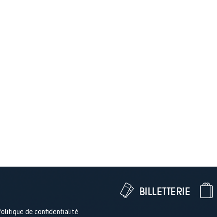
BILLETTERIE
olitique de confidentialité