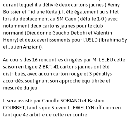
durant lequel il a délivré deux cartons jaunes ( Remy
Boissier et Tidiane Keita ). Il été également au sifflet
lors du déplacement au SM Caen ( défaite 1-0 ) avec
notamment deux cartons jaunes pour le club
normand (Dieudonne Gaucho Debohi et Valentin
Henry) et deux avertissements pour l’USLD (Ibrahima Sy
et Julien Anziani).
Au cours des 16 rencontres dirigées par M. LELEU cette
saison en Ligue 2 BKT, 41 cartons jaunes ont été
distribués, avec aucun carton rouge et 3 pénaltys
accordés, soulignant son approche équilibrée et
mesurée du jeu.
Il sera assisté par Camille SORIANO et Bastien
COURBET, tandis que Steven LLEWELLYN officiera en
tant que 4e arbitre de cette rencontre