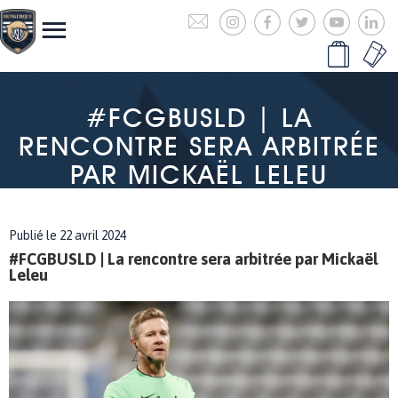
#FCGBUSLD | LA
RENCONTRE SERA ARBITRÉE
PAR MICKAËL LELEU
Publié le 22 avril 2024
#FCGBUSLD | La rencontre sera arbitrée par Mickaël
Leleu