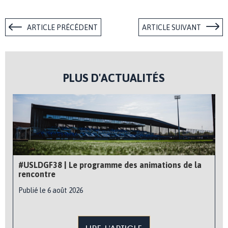
ARTICLE PRÉCÉDENT
ARTICLE SUIVANT
PLUS D'ACTUALITÉS
#USLDGF38 | Le programme des animations de la
rencontre
Publié le 6 août 2026