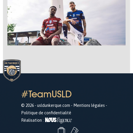
#TeamUSLD
© 2026 - usldunkerque.com -
Mentions légales
-
Politique de confidentialité
Réalisation :