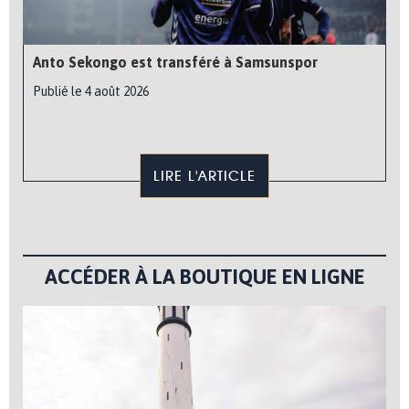
Anto Sekongo est transféré à Samsunspor
Publié le 4 août 2026
LIRE L'ARTICLE
ACCÉDER À LA BOUTIQUE EN LIGNE