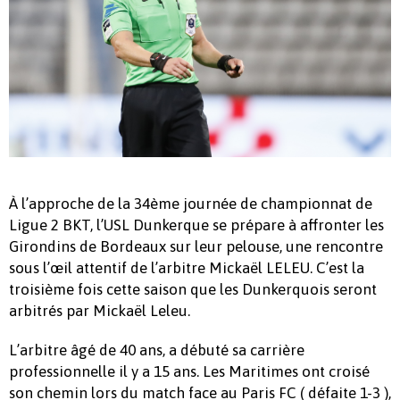
À l’approche de la 34ème journée de championnat de
Ligue 2 BKT, l’USL Dunkerque se prépare à affronter les
Girondins de Bordeaux sur leur pelouse, une rencontre
sous l’œil attentif de l’arbitre Mickaël LELEU. C’est la
troisième fois cette saison que les Dunkerquois seront
arbitrés par Mickaël Leleu.
L’arbitre âgé de 40 ans, a débuté sa carrière
professionnelle il y a 15 ans. Les Maritimes ont croisé
son chemin lors du match face au Paris FC ( défaite 1-3 ),