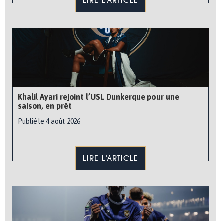
LIRE L'ARTICLE
Khalil Ayari rejoint l’USL Dunkerque pour une
saison, en prêt
Publié le 4 août 2026
LIRE L'ARTICLE