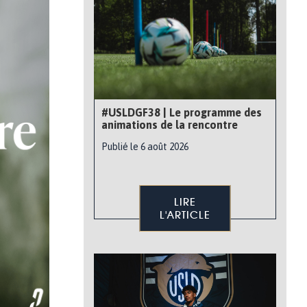
#USLDGF38 | Le programme des
animations de la rencontre
Publié le 6 août 2026
LIRE
L'ARTICLE