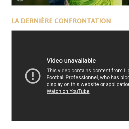
LA DERNIÈRE CONFRONTATION