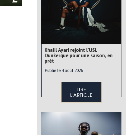
Khalil Ayari rejoint l’USL
Dunkerque pour une saison, en
prêt
Publié le 4 août 2026
LIRE
L'ARTICLE