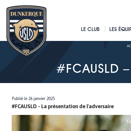
LE CLUB
LES ÉQUI
AC
#FCAUSLD – 
Publié le 26 janvier 2025
#FCAUSLD - La présentation de l'adversaire