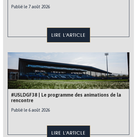
Publié le 7 août 2026
LIRE L'ARTICLE
#USLDGF38 | Le programme des animations de la
rencontre
Publié le 6 août 2026
LIRE L'ARTICLE