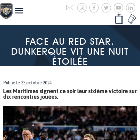
FACE AU RED STAR,
DUNKERQUE VIT UNE NUIT
ÉTOILÉE
Publié le 25 octobre 2024
Les Maritimes signent ce soir leur sixième victoire sur
dix rencontres jouées.