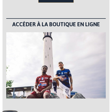
ACCÉDER À LA BOUTIQUE EN LIGNE