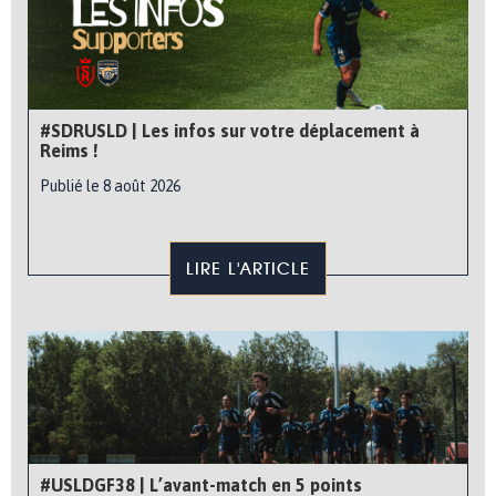
#SDRUSLD | Les infos sur votre déplacement à
Reims !
Publié le 8 août 2026
LIRE L'ARTICLE
#USLDGF38 | L’avant-match en 5 points