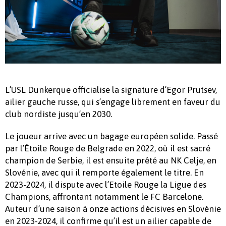
L’USL Dunkerque officialise la signature d’Egor Prutsev,
ailier gauche russe, qui s’engage librement en faveur du
club nordiste jusqu’en 2030.
Le joueur arrive avec un bagage européen solide. Passé
par l’Étoile Rouge de Belgrade en 2022, où il est sacré
champion de Serbie, il est ensuite prêté au NK Celje, en
Slovénie, avec qui il remporte également le titre. En
2023-2024, il dispute avec l’Etoile Rouge la Ligue des
Champions, affrontant notamment le FC Barcelone.
Auteur d’une saison à onze actions décisives en Slovénie
en 2023-2024, il confirme qu’il est un ailier capable de