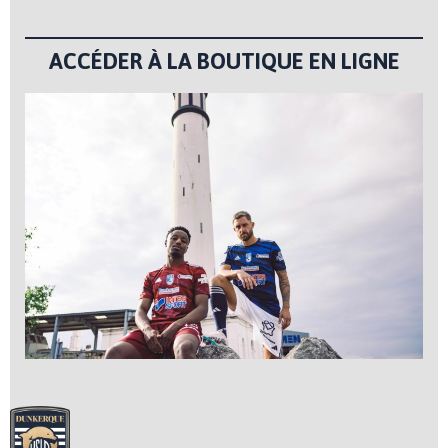
ACCÉDER À LA BOUTIQUE EN LIGNE