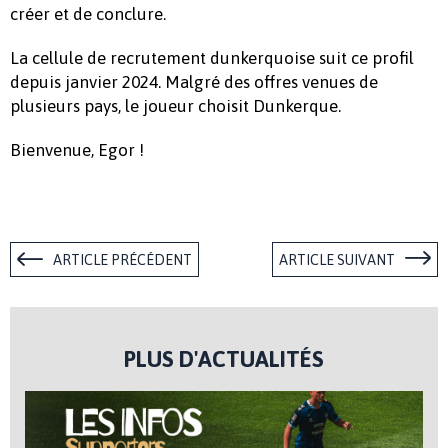
créer et de conclure.
La cellule de recrutement dunkerquoise suit ce profil
depuis janvier 2024. Malgré des offres venues de
plusieurs pays, le joueur choisit Dunkerque.
Bienvenue, Egor !
ARTICLE PRÉCÉDENT
ARTICLE SUIVANT
PLUS D'ACTUALITÉS