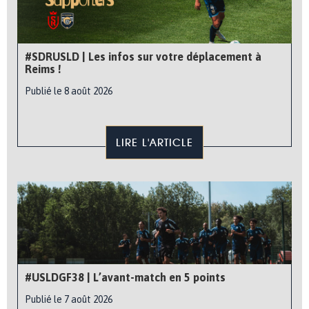
#SDRUSLD | Les infos sur votre déplacement à
Reims !
Publié le 8 août 2026
LIRE L'ARTICLE
#USLDGF38 | L’avant-match en 5 points
Publié le 7 août 2026