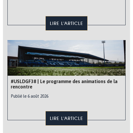
LIRE L'ARTICLE
#USLDGF38 | Le programme des animations de la
rencontre
Publié le 6 août 2026
LIRE L'ARTICLE