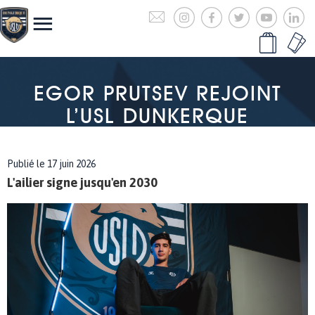
EGOR PRUTSEV REJOINT
L’USL DUNKERQUE
Publié le 17 juin 2026
L'ailier signe jusqu'en 2030