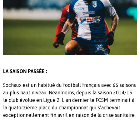
LA SAISON PASSÉE :
Sochaux est un habitué du football français avec 66 saisons
au plus haut niveau. Néanmoins, depuis la saison 2014/15
le club évolue en Ligue 2. L’an dernier le FCSM terminait à
la quatorzième place du championnat qui s’achevait
exceptionnellement fin avril en raison de la crise sanitaire.