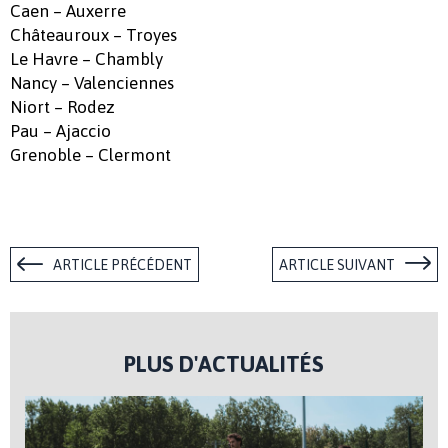
Caen – Auxerre
Châteauroux – Troyes
Le Havre – Chambly
Nancy – Valenciennes
Niort – Rodez
Pau – Ajaccio
Grenoble – Clermont
ARTICLE PRÉCÉDENT
ARTICLE SUIVANT
PLUS D'ACTUALITÉS