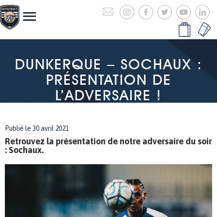
DUNKERQUE – SOCHAUX :
PRÉSENTATION DE
L’ADVERSAIRE !
Publié le 30 avril 2021
Retrouvez la présentation de notre adversaire du soir
: Sochaux.