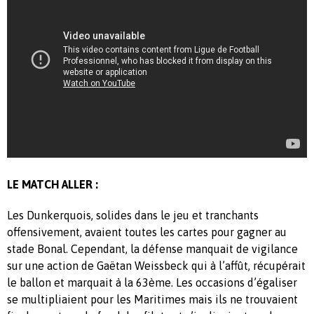
LE MATCH ALLER :
Les Dunkerquois, solides dans le jeu et tranchants
offensivement, avaient toutes les cartes pour gagner au
stade Bonal. Cependant, la défense manquait de vigilance
sur une action de Gaëtan Weissbeck qui à l’affût, récupérait
le ballon et marquait à la 63ème. Les occasions d’égaliser
se multipliaient pour les Maritimes mais ils ne trouvaient