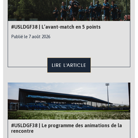
#USLDGF38 | L’avant-match en 5 points
Publié le 7 août 2026
LIRE L'ARTICLE
#USLDGF38 | Le programme des animations de la
rencontre