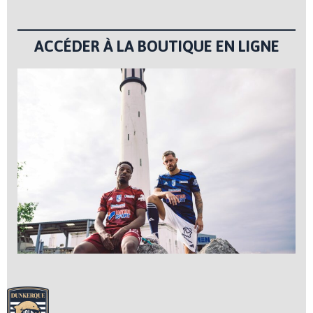
ACCÉDER À LA BOUTIQUE EN LIGNE