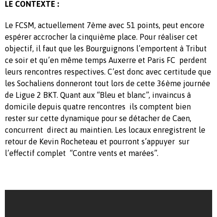
LE CONTEXTE :
Le FCSM, actuellement 7ème avec 51 points, peut encore
espérer accrocher la cinquième place. Pour réaliser cet
objectif, il faut que les Bourguignons l’emportent à Tribut
ce soir et qu’en même temps Auxerre et Paris FC perdent
leurs rencontres respectives. C’est donc avec certitude que
les Sochaliens donneront tout lors de cette 36ème journée
de Ligue 2 BKT. Quant aux “Bleu et blanc”, invaincus à
domicile depuis quatre rencontres ils comptent bien
rester sur cette dynamique pour se détacher de Caen,
concurrent direct au maintien. Les locaux enregistrent le
retour de Kevin Rocheteau et pourront s’appuyer sur
l’effectif complet “Contre vents et marées”.