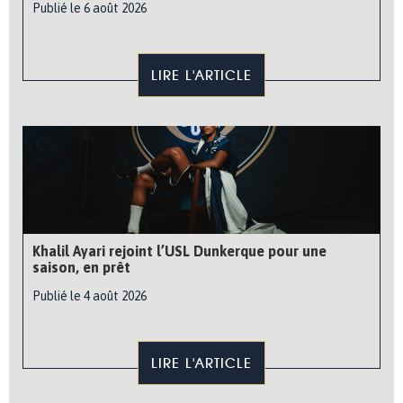
Publié le 6 août 2026
LIRE L'ARTICLE
Khalil Ayari rejoint l’USL Dunkerque pour une
saison, en prêt
Publié le 4 août 2026
LIRE L'ARTICLE