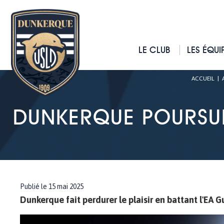
LE CLUB
LES ÉQUI
ACCUEIL
|
DUNKERQUE POURSUI
Publié le 15 mai 2025
Dunkerque fait perdurer le plaisir en battant l'EA