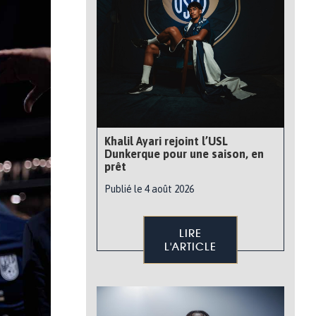
Khalil Ayari rejoint l’USL
Dunkerque pour une saison, en
prêt
Publié le 4 août 2026
LIRE
L'ARTICLE