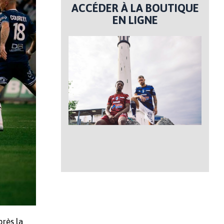
ACCÉDER À LA BOUTIQUE
EN LIGNE
rès la