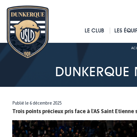
LE CLUB
LES ÉQUI
AC
DUNKERQUE M
Publié le 6 décembre 2025
Trois points précieux pris face à l'AS Saint Etienne 