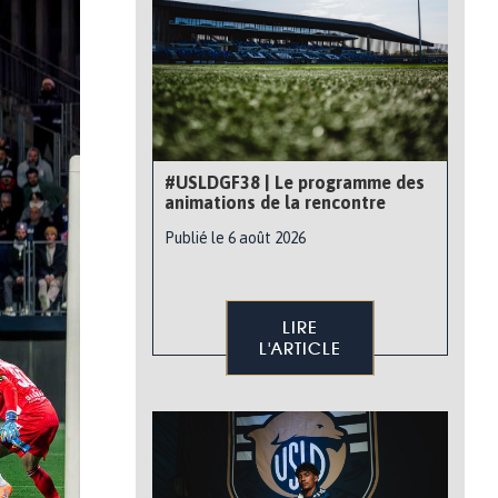
#USLDGF38 | Le programme des
animations de la rencontre
Publié le 6 août 2026
LIRE
L'ARTICLE