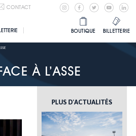
CONTACT
LETTERIE
BOUTIQUE
BILLETTERIE
ASSE
ACE À L’ASSE
PLUS D'ACTUALITÉS