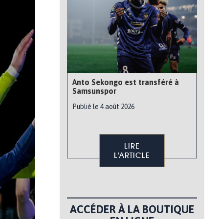
Anto Sekongo est transféré à
Samsunspor
Publié le 4 août 2026
LIRE
L'ARTICLE
ACCÉDER À LA BOUTIQUE