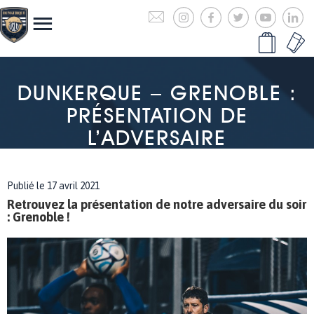
DUNKERQUE – GRENOBLE :
PRÉSENTATION DE
L’ADVERSAIRE
Publié le 17 avril 2021
Retrouvez la présentation de notre adversaire du soir
: Grenoble !