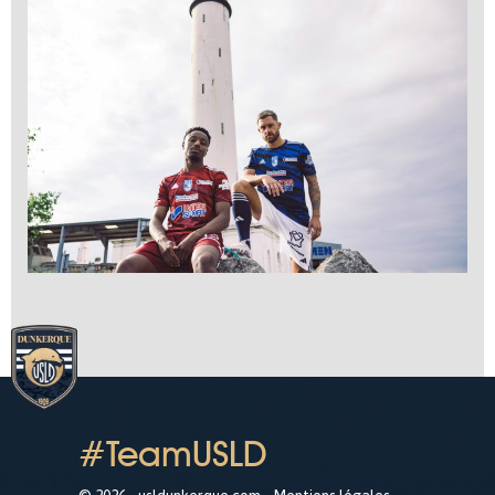
#TeamUSLD