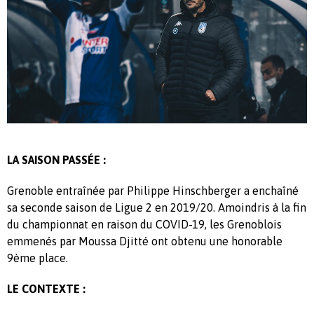
LA SAISON PASSÉE :
Grenoble entraînée par Philippe Hinschberger a enchaîné
sa seconde saison de Ligue 2 en 2019/20. Amoindris à la fin
du championnat en raison du COVID-19, les Grenoblois
emmenés par Moussa Djitté ont obtenu une honorable
9ème place.
LE CONTEXTE :