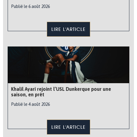
Publié le 6 août 2026
LIRE L'ARTICLE
Khalil Ayari rejoint l’USL Dunkerque pour une
saison, en prêt
Publié le 4 août 2026
LIRE L'ARTICLE