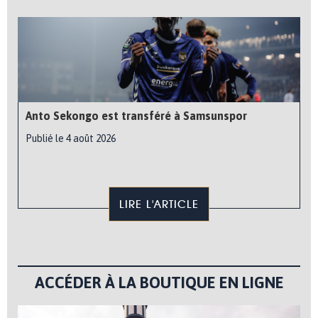
Anto Sekongo est transféré à Samsunspor
Publié le 4 août 2026
LIRE L'ARTICLE
ACCÉDER À LA BOUTIQUE EN LIGNE