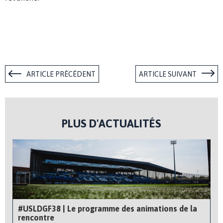
ARTICLE PRÉCÉDENT
ARTICLE SUIVANT
PLUS D'ACTUALITÉS
#USLDGF38 | Le programme des animations de la
rencontre