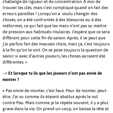
challenge de rigueur et de concentration. A moi de
trouver les clés, mais c’est compliqué quand on fait des
erreurs pareilles ! Lorsqu’on a voulu changer des
choses, on a été confrontés à des blessures ou à des
méformes, ce qui fait que les mecs n’ont pas su mettre
de pression aux habituels titulaires. J’espère que ce sera
différent pour cette fin de saison. Après, il se peut que
j’ai parfois fait des mauvais choix, mais ça, c’est toujours
à la fin qu’on le voit. On se pose toujours la question de
savoir si avec d’autres joueurs, les choses auraient été
différentes. »
Et lorsque tu lis que les joueurs n’ont pas envie de
monter ?
« Pas envie de monter, c’est faux. Peur de monter, peut-
être. J’ai vu comme ils étaient abattus après le nul
contre Pau. Mais comme je le répète souvent, il y a plus
grave dans la vie. On prend un coup, on baisse la tête et