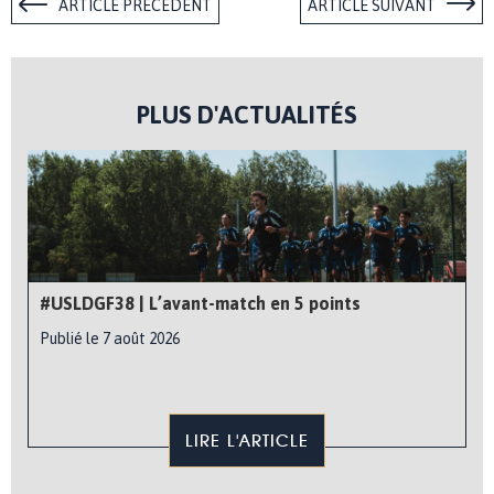
ARTICLE PRÉCÉDENT
ARTICLE SUIVANT
PLUS D'ACTUALITÉS
#USLDGF38 | L’avant-match en 5 points
Publié le 7 août 2026
LIRE L'ARTICLE