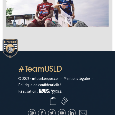
#TeamUSLD
© 2026 - usldunkerque.com -
Mentions légales
-
Politique de confidentialité
Réalisation :