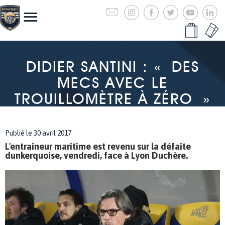
DIDIER SANTINI : « DES
MECS AVEC LE
TROUILLOMÈTRE À ZÉRO »
Publié le 30 avril 2017
L'entraîneur maritime est revenu sur la défaite
dunkerquoise, vendredi, face à Lyon Duchère.