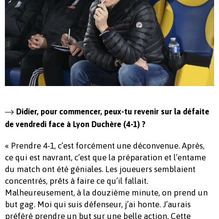
Didier, pour commencer, peux-tu revenir sur la défaite
de vendredi face à Lyon Duchère (4-1) ?
« Prendre 4-1, c’est forcément une déconvenue. Après,
ce qui est navrant, c’est que la préparation et l’entame
du match ont été géniales. Les joueuers semblaient
concentrés, prêts à faire ce qu’il fallait.
Malheureusement, à la douzième minute, on prend un
but gag. Moi qui suis défenseur, j’ai honte. J’aurais
préféré prendre un but sur une belle action. Cette