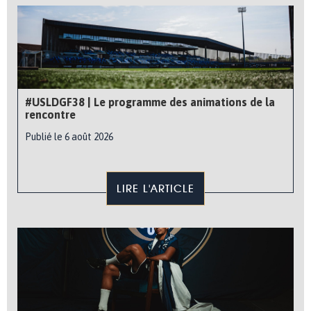
#USLDGF38 | Le programme des animations de la
rencontre
Publié le 6 août 2026
LIRE L'ARTICLE