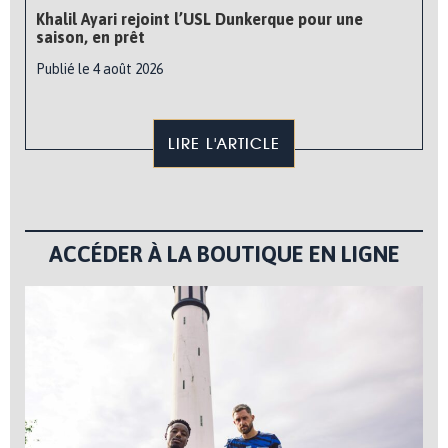
Khalil Ayari rejoint l’USL Dunkerque pour une
saison, en prêt
Publié le 4 août 2026
LIRE L'ARTICLE
ACCÉDER À LA BOUTIQUE EN LIGNE