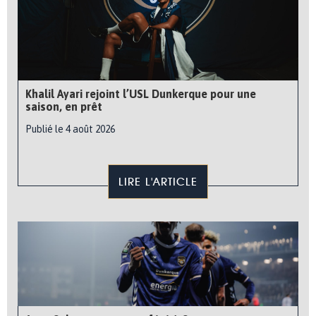
Khalil Ayari rejoint l’USL Dunkerque pour une
saison, en prêt
Publié le 4 août 2026
LIRE L'ARTICLE