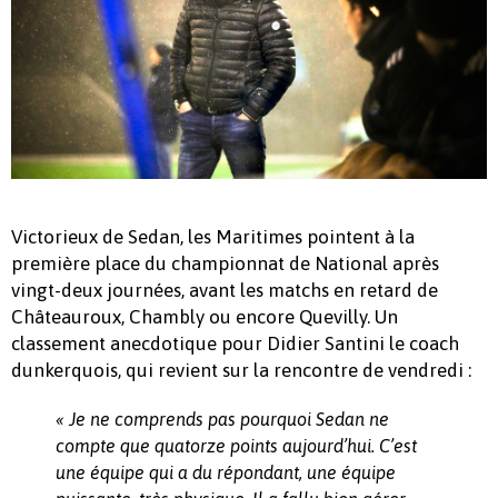
Victorieux de Sedan, les Maritimes pointent à la
première place du championnat de National après
vingt-deux journées, avant les matchs en retard de
Châteauroux, Chambly ou encore Quevilly. Un
classement anecdotique pour Didier Santini le coach
dunkerquois, qui revient sur la rencontre de vendredi :
« Je ne comprends pas pourquoi Sedan ne
compte que quatorze points aujourd’hui. C’est
une équipe qui a du répondant, une équipe