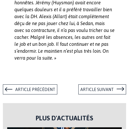
honnêtes. Jérémy (Huysman) avait encore
quelques douleurs et il a préféré travailler bien
avec la DH. Alexis (Allart) était complètement
déçu de ne pas jouer chez lui, à Sedan, mais
avec sa contracture, il n’a pas voulu tricher ou se
cacher. Malgré les absences, les autres ont fait
le job et un bon job. Il faut continuer et ne pas
s’endormir. Le maintien n’est plus très loin. On
verra pour la suite. »
ARTICLE PRÉCÉDENT
ARTICLE SUIVANT
PLUS D'ACTUALITÉS