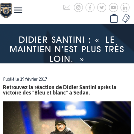
DIDIER SANTINI : « LE
MAINTIEN N’EST PLUS TRÈS
LOIN. »
Publié le 19 février 2017
Retrouvez la réaction de Didier Santini après la
victoire des "Bleu et blanc" à Sedan.