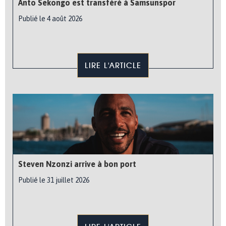
Anto Sekongo est transféré à Samsunspor
Publié le 4 août 2026
LIRE L'ARTICLE
Steven Nzonzi arrive à bon port
Publié le 31 juillet 2026