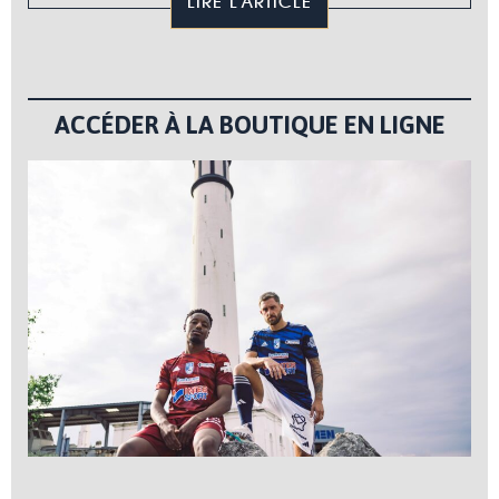
LIRE L'ARTICLE
ACCÉDER À LA BOUTIQUE EN LIGNE