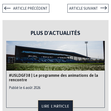
ARTICLE PRÉCÉDENT
ARTICLE SUIVANT
PLUS D'ACTUALITÉS
#USLDGF38 | Le programme des animations de la
rencontre
Publié le 6 août 2026
LIRE L'ARTICLE