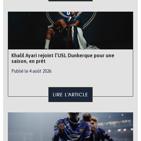
Khalil Ayari rejoint l’USL Dunkerque pour une
saison, en prêt
Publié le 4 août 2026
LIRE L'ARTICLE