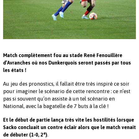
Match complètement fou au stade René Fenouillère
d’Avranches où nos Dunkerquois seront passés par tous
les états !
Au jeu des pronostics, il fallait être très inspiré ce soir
pour imaginer le scénario de cette rencontre : ce n’est
pas si souvent qu’on assiste à un tel scénario en
National, avec la bagatelle de 7 buts à la clé !
Et le début de partie lança très vite les hostilités lorsque
Sacko concluait un contre éclair alors que le match venait
e
.
de débuter (1-0, 2
)