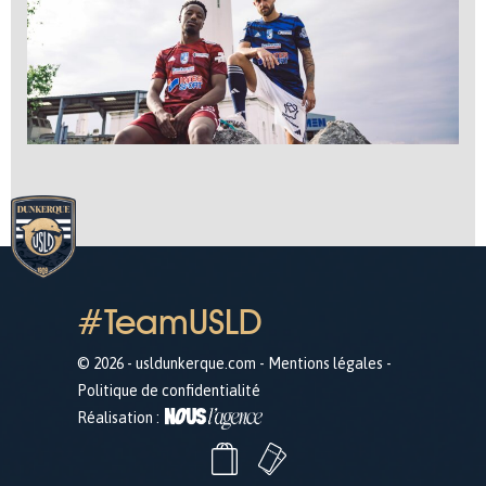
#TeamUSLD
© 2026 - usldunkerque.com -
Mentions légales
-
Politique de confidentialité
Réalisation :