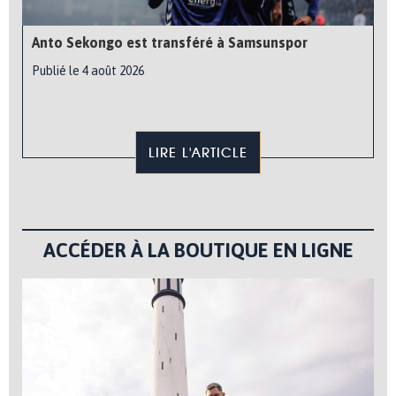
Anto Sekongo est transféré à Samsunspor
Publié le 4 août 2026
LIRE L'ARTICLE
ACCÉDER À LA BOUTIQUE EN LIGNE