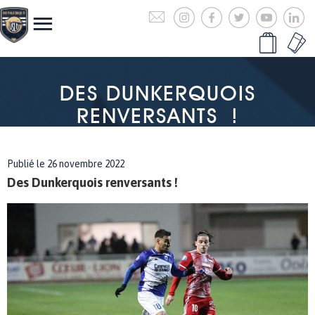
DES DUNKERQUOIS
RENVERSANTS !
Publié le 26 novembre 2022
Des Dunkerquois renversants !