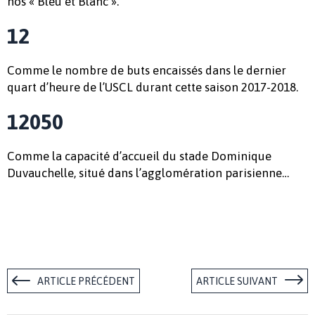
nos « Bleu et Blanc ».
12
Comme le nombre de buts encaissés dans le dernier
quart d’heure de l’USCL durant cette saison 2017-2018.
12050
Comme la capacité d’accueil du stade Dominique
Duvauchelle, situé dans l’agglomération parisienne…
ARTICLE PRÉCÉDENT
ARTICLE SUIVANT