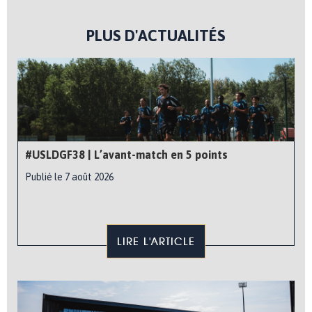
PLUS D'ACTUALITÉS
#USLDGF38 | L’avant-match en 5 points
Publié le 7 août 2026
LIRE L'ARTICLE