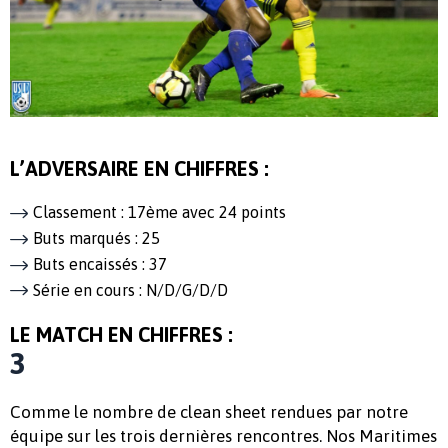
L’ADVERSAIRE EN CHIFFRES :
Classement : 17ème avec 24 points
Buts marqués : 25
Buts encaissés : 37
Série en cours : N/D/G/D/D
LE MATCH EN CHIFFRES :
3
Comme le nombre de clean sheet rendues par notre
équipe sur les trois dernières rencontres. Nos Maritimes