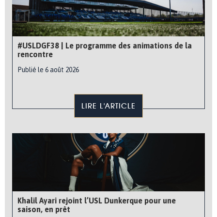
#USLDGF38 | Le programme des animations de la
rencontre
Publié le 6 août 2026
LIRE L'ARTICLE
Khalil Ayari rejoint l’USL Dunkerque pour une
saison, en prêt