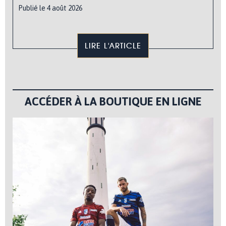
Publié le 4 août 2026
LIRE L'ARTICLE
ACCÉDER À LA BOUTIQUE EN LIGNE