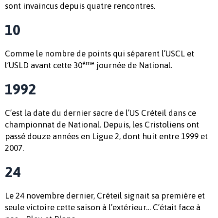
sont invaincus depuis quatre rencontres.
10
Comme le nombre de points qui séparent l’USCL et
ème
l’USLD avant cette 30
journée de National.
1992
C’est la date du dernier sacre de l’US Créteil dans ce
championnat de National. Depuis, les Cristoliens ont
passé douze années en Ligue 2, dont huit entre 1999 et
2007.
24
Le 24 novembre dernier, Créteil signait sa première et
seule victoire cette saison à l’extérieur… C’était face à