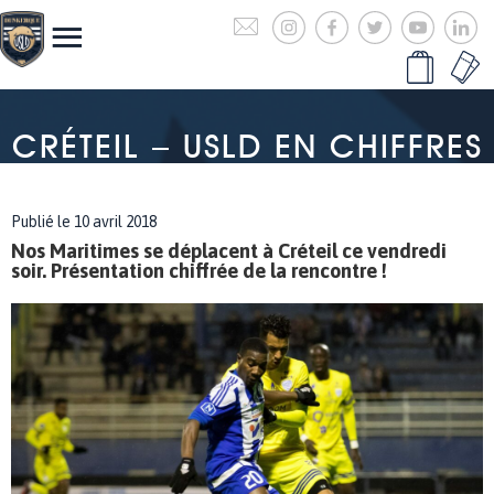
CRÉTEIL – USLD EN CHIFFRES
Publié le 10 avril 2018
Nos Maritimes se déplacent à Créteil ce vendredi
soir. Présentation chiffrée de la rencontre !