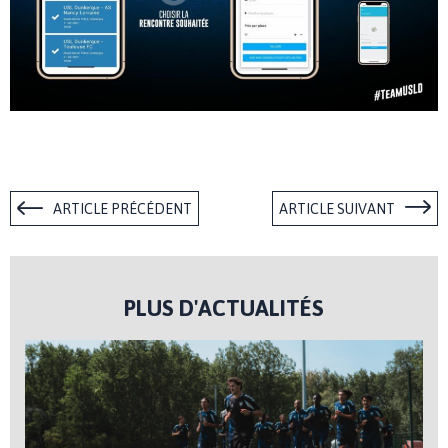
ARTICLE PRÉCÉDENT
ARTICLE SUIVANT
PLUS D'ACTUALITÉS