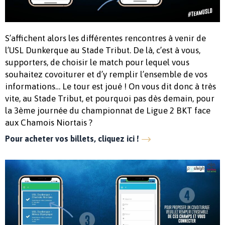
S’affichent alors les différentes rencontres à venir de
l’USL Dunkerque au Stade Tribut. De là, c’est à vous,
supporters, de choisir le match pour lequel vous
souhaitez covoiturer et d’y remplir l’ensemble de vos
informations… Le tour est joué ! On vous dit donc à très
vite, au Stade Tribut, et pourquoi pas dès demain, pour
la 3ème journée du championnat de Ligue 2 BKT face
aux Chamois Niortais ?
Pour acheter vos billets, cliquez ici !