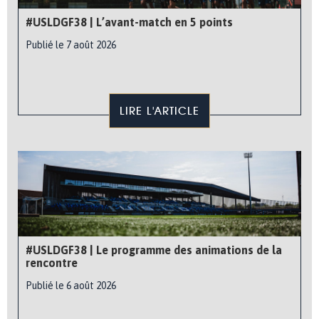
#USLDGF38 | L’avant-match en 5 points
Publié le 7 août 2026
LIRE L'ARTICLE
#USLDGF38 | Le programme des animations de la
rencontre
Publié le 6 août 2026