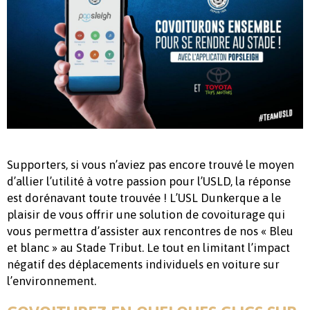
Supporters, si vous n’aviez pas encore trouvé le moyen
d’allier l’utilité à votre passion pour l’USLD, la réponse
est dorénavant toute trouvée ! L’USL Dunkerque a le
plaisir de vous offrir une solution de covoiturage qui
vous permettra d’assister aux rencontres de nos « Bleu
et blanc » au Stade Tribut. Le tout en limitant l’impact
négatif des déplacements individuels en voiture sur
l’environnement.