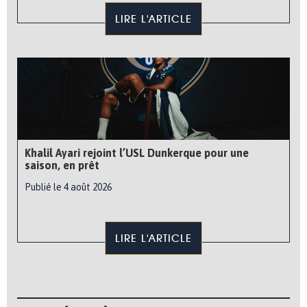
LIRE L'ARTICLE
Khalil Ayari rejoint l’USL Dunkerque pour une
saison, en prêt
Publié le 4 août 2026
LIRE L'ARTICLE