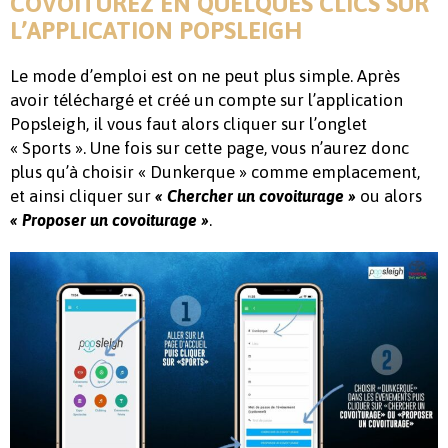
COVOITUREZ EN QUELQUES CLICS SUR
L’APPLICATION POPSLEIGH
Le mode d’emploi est on ne peut plus simple. Après
avoir téléchargé et créé un compte sur l’application
Popsleigh, il vous faut alors cliquer sur l’onglet
« Sports ». Une fois sur cette page, vous n’aurez donc
plus qu’à choisir « Dunkerque » comme emplacement,
et ainsi cliquer sur
ou alors
« Chercher un covoiturage »
.
« Proposer un covoiturage »