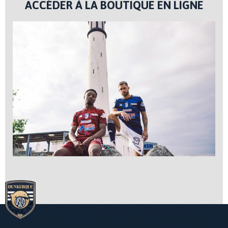
ACCÉDER À LA BOUTIQUE EN LIGNE