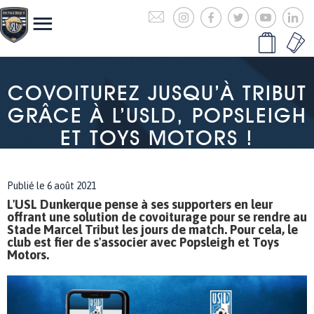
COVOITUREZ JUSQU’À TRIBUT
GRÂCE À L’USLD, POPSLEIGH
ET TOYS MOTORS !
Publié le 6 août 2021
L'USL Dunkerque pense à ses supporters en leur
offrant une solution de covoiturage pour se rendre au
Stade Marcel Tribut les jours de match. Pour cela, le
club est fier de s'associer avec Popsleigh et Toys
Motors.