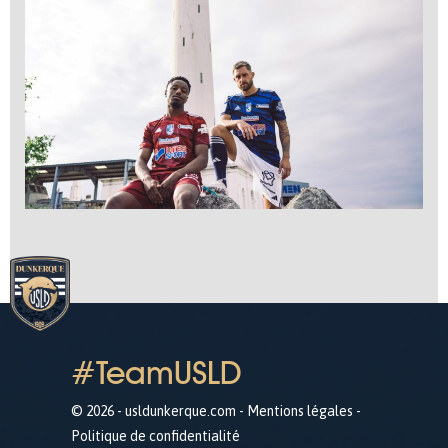
#TeamUSLD
© 2026 - usldunkerque.com -
Mentions légales
-
Politique de confidentialité