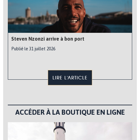
Steven Nzonzi arrive à bon port
Publié le 31 juillet 2026
LIRE L'ARTICLE
ACCÉDER À LA BOUTIQUE EN LIGNE