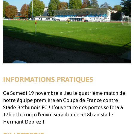
INFORMATIONS PRATIQUES
Ce Samedi 19 novembre a lieu le quatrième match de
notre équipe première en Coupe de France contre
Stade Béthunois FC ! L’ouverture des portes se fera à
17h et le coup d’envoi sera donné à 18h au stade
Hermant Deprez !