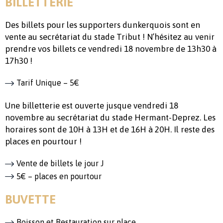
BILLETTERIE
Des billets pour les supporters dunkerquois sont en
vente au secrétariat du stade Tribut ! N’hésitez au venir
prendre vos billets ce vendredi 18 novembre de 13h30 à
17h30 !
Tarif Unique – 5€
Une billetterie est ouverte jusque vendredi 18
novembre au secrétariat du stade Hermant-Deprez. Les
horaires sont de 10H à 13H et de 16H à 20H. Il reste des
places en pourtour !
Vente de billets le jour J
5€ – places en pourtour
BUVETTE
Boisson et Restauration sur place