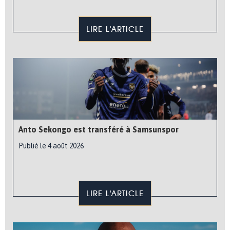
LIRE L'ARTICLE
Anto Sekongo est transféré à Samsunspor
Publié le 4 août 2026
LIRE L'ARTICLE