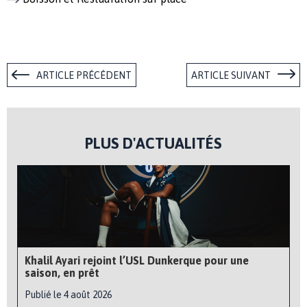
ARTICLE PRÉCÉDENT
ARTICLE SUIVANT
PLUS D'ACTUALITÉS
Khalil Ayari rejoint l’USL Dunkerque pour une
saison, en prêt
Publié le 4 août 2026