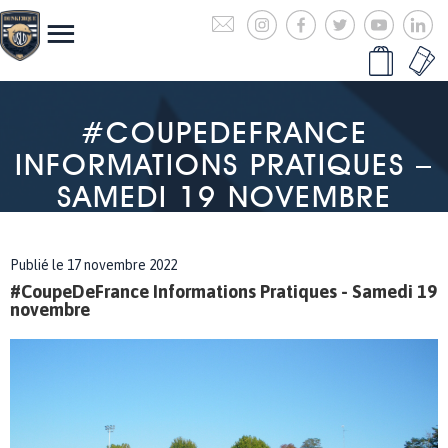
#COUPEDEFRANCE
INFORMATIONS PRATIQUES –
SAMEDI 19 NOVEMBRE
Publié le 17 novembre 2022
#CoupeDeFrance Informations Pratiques - Samedi 19
novembre