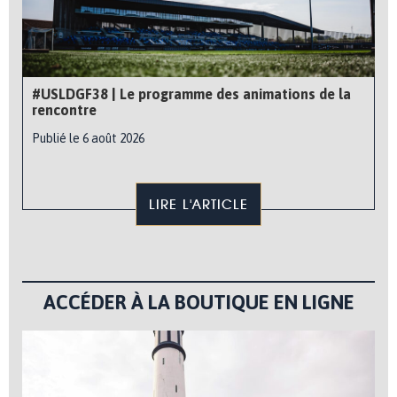
#USLDGF38 | Le programme des animations de la
rencontre
Publié le 6 août 2026
LIRE L'ARTICLE
ACCÉDER À LA BOUTIQUE EN LIGNE