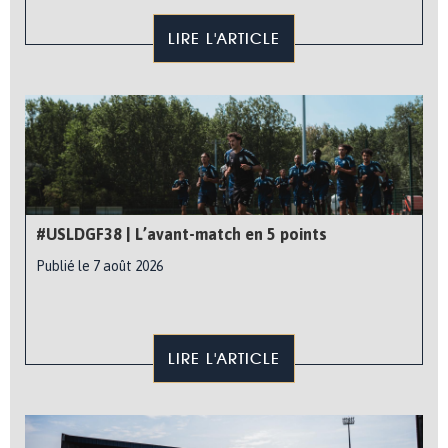
LIRE L'ARTICLE
#USLDGF38 | L’avant-match en 5 points
Publié le 7 août 2026
LIRE L'ARTICLE