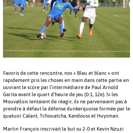
Favoris de cette rencontre, nos « Bleu et blanc » ont
rapidement pris les choses en main dans cette partie en
ouvrant le score par l’intermédiaire de Paul Arnold
Garita avant le quart d’heure de jeu (0-1, 12e). Si les
Mouvallois tentaient de réagir, ils ne parvenaient pas à
prendre à défaut la défense dunkerquoise formée par le
quatuor Calant, Tchouatcha, Kandouss et Huysman.
Martin François inscrivait le but su 2-0 et Kevin Nzuzi