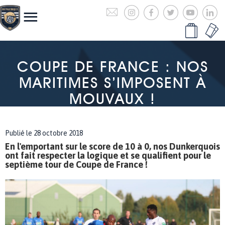
COUPE DE FRANCE : NOS
MARITIMES S’IMPOSENT À
MOUVAUX !
Publié le 28 octobre 2018
En l'emportant sur le score de 10 à 0, nos Dunkerquois
ont fait respecter la logique et se qualifient pour le
septième tour de Coupe de France !