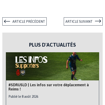
ARTICLE PRÉCÉDENT
ARTICLE SUIVANT
PLUS D'ACTUALITÉS
#SDRUSLD | Les infos sur votre déplacement à
Reims !
Publié le 8 août 2026