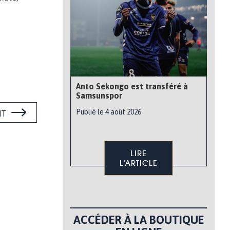
Anto Sekongo est transféré à
Samsunspor
Publié le 4 août 2026
NT
LIRE
L'ARTICLE
ACCÉDER À LA BOUTIQUE