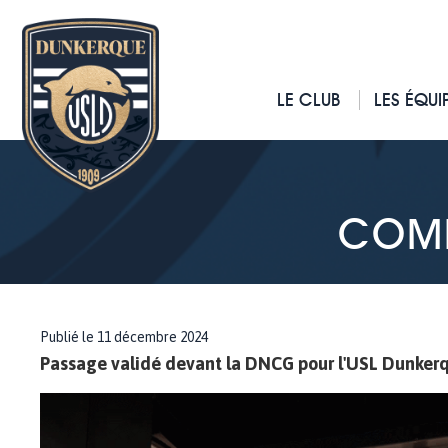
LE CLUB
LES ÉQUI
COMM
Publié le 11 décembre 2024
Passage validé devant la DNCG pour l'USL Dunkerq