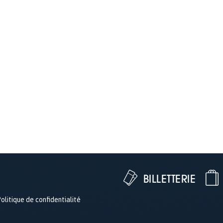
BILLETTERIE
olitique de confidentialité