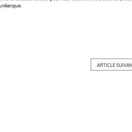
Dunkerque.
ARTICLE SUIVA