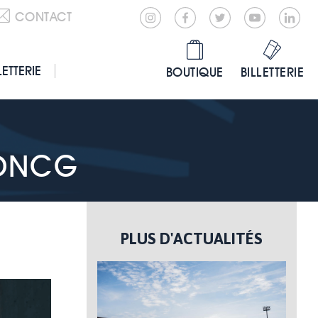
CONTACT
LETTERIE
BOUTIQUE
BILLETTERIE
 DNCG
PLUS D'ACTUALITÉS