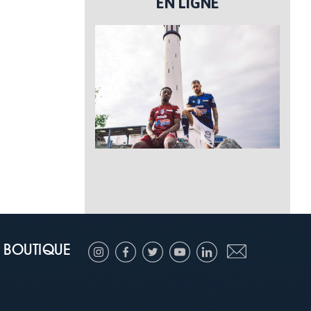
EN LIGNE
BOUTIQUE