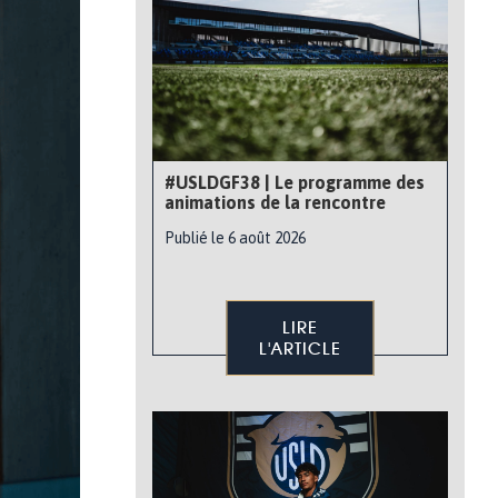
#USLDGF38 | Le programme des
animations de la rencontre
Publié le 6 août 2026
LIRE
L'ARTICLE