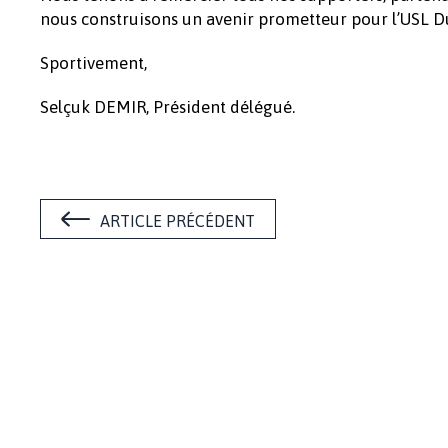
nous construisons un avenir prometteur pour l’USL 
Sportivement,
Selçuk DEMIR, Président délégué.
ARTICLE PRÉCÉDENT