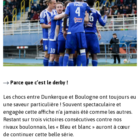
Parce que c’est le derby !
Les chocs entre Dunkerque et Boulogne ont toujours eu
une saveur particulière ! Souvent spectaculaire et
engagée cette affiche n’a jamais été comme les autres.
Restant sur trois victoires consécutives contre nos
rivaux boulonnais, les « Bleu et blanc » auront à cœur
de continuer cette belle série.