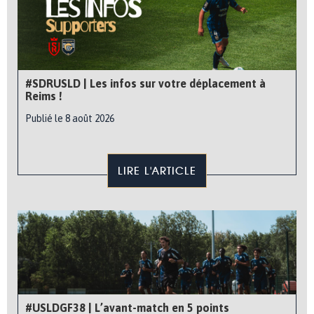
#SDRUSLD | Les infos sur votre déplacement à
Reims !
Publié le 8 août 2026
LIRE L'ARTICLE
#USLDGF38 | L’avant-match en 5 points