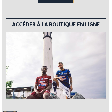
ACCÉDER À LA BOUTIQUE EN LIGNE