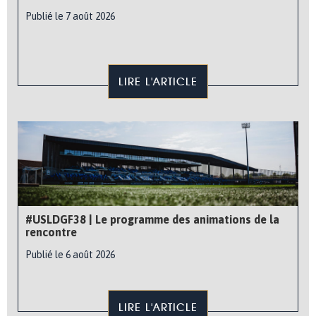
Publié le 7 août 2026
LIRE L'ARTICLE
#USLDGF38 | Le programme des animations de la
rencontre
Publié le 6 août 2026
LIRE L'ARTICLE