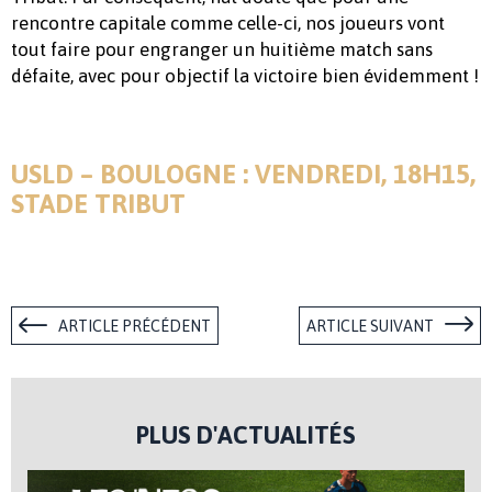
rencontre capitale comme celle-ci, nos joueurs vont
tout faire pour engranger un huitième match sans
défaite, avec pour objectif la victoire bien évidemment !
USLD – BOULOGNE : VENDREDI, 18H15,
STADE TRIBUT
ARTICLE PRÉCÉDENT
ARTICLE SUIVANT
PLUS D'ACTUALITÉS