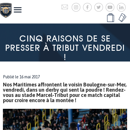
CINQ RAISONS DE SE
PRESSER À TRIBUT VENDREDI
!
Publié le 16 mai 2017
Nos Maritimes affrontent le voisin Boulogne-sur-Mer,
vendredi, dans un derby qui sent la poudre ! Rendez-
vous au stade Marcel-Tribut pour ce match capital
pour croire encore à la montée !