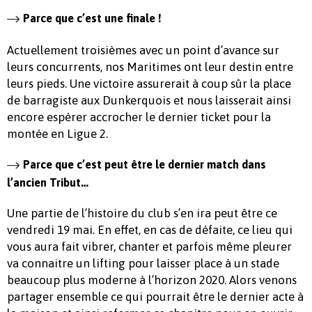
Parce que c’est une finale !
Actuellement troisièmes avec un point d’avance sur
leurs concurrents, nos Maritimes ont leur destin entre
leurs pieds. Une victoire assurerait à coup sûr la place
de barragiste aux Dunkerquois et nous laisserait ainsi
encore espérer accrocher le dernier ticket pour la
montée en Ligue 2.
Parce que c’est peut être le dernier match dans
l’ancien Tribut…
Une partie de l’histoire du club s’en ira peut être ce
vendredi 19 mai. En effet, en cas de défaite, ce lieu qui
vous aura fait vibrer, chanter et parfois même pleurer
va connaitre un lifting pour laisser place à un stade
beaucoup plus moderne à l’horizon 2020. Alors venons
partager ensemble ce qui pourrait être le dernier acte à