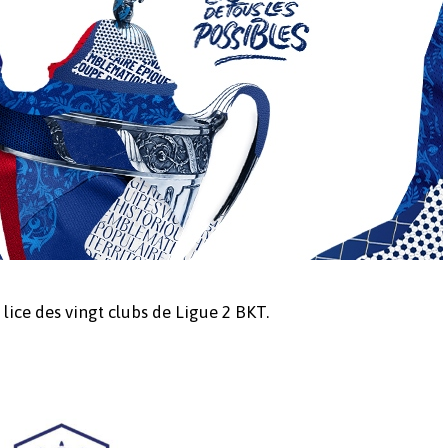
ice des vingt clubs de Ligue 2 BKT.