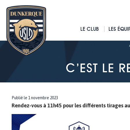
LE CLUB
LES ÉQUI
C’EST LE 
Publié le 1 novembre 2023
Rendez-vous à 11h45 pour les différents tirages au