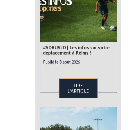
#SDRUSLD | Les infos sur votre
déplacement à Reims !
Publié le 8 août 2026
LIRE
L'ARTICLE