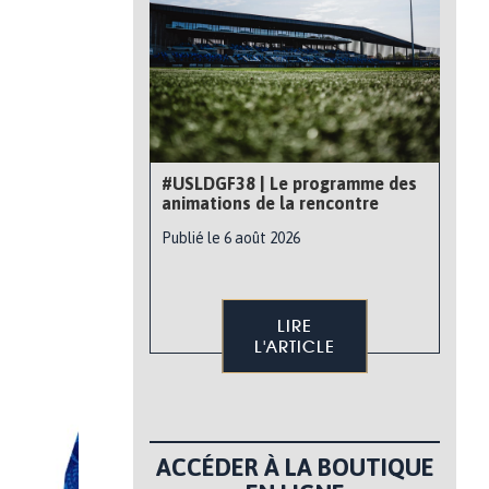
#USLDGF38 | Le programme des
animations de la rencontre
Publié le 6 août 2026
LIRE
L'ARTICLE
ACCÉDER À LA BOUTIQUE