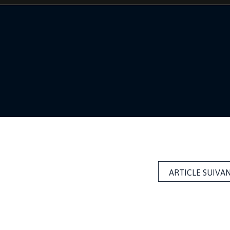
ARTICLE SUIVA