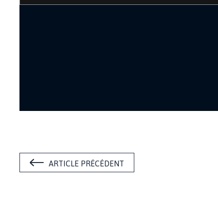
ARTICLE PRÉCÉDENT