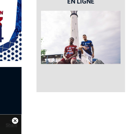
EN LIGNE