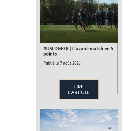
#USLDGF38 | L’avant-match en 5
points
Publié le 7 août 2026
LIRE
L'ARTICLE