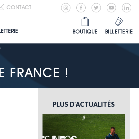
CONTACT
LETTERIE
BOUTIQUE
BILLETTERIE
!
E FRANCE !
PLUS D'ACTUALITÉS