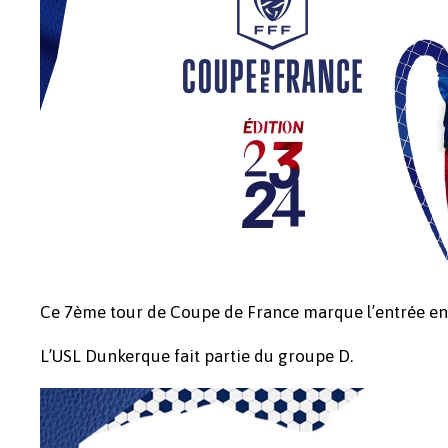
Ce 7ème tour de Coupe de France marque l’entrée en l
L’USL Dunkerque fait partie du groupe D.