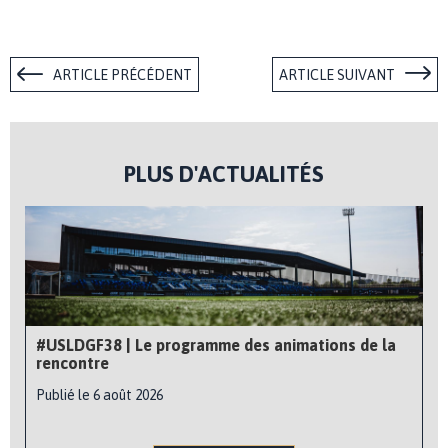
ARTICLE PRÉCÉDENT
ARTICLE SUIVANT
PLUS D'ACTUALITÉS
#USLDGF38 | Le programme des animations de la
rencontre
Publié le 6 août 2026