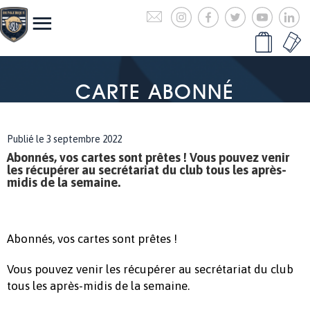
CARTE ABONNÉ
Publié le 3 septembre 2022
Abonnés, vos cartes sont prêtes ! Vous pouvez venir
les récupérer au secrétariat du club tous les après-
midis de la semaine.
Abonnés, vos cartes sont prêtes !
Vous pouvez venir les récupérer au secrétariat du club
tous les après-midis de la semaine.