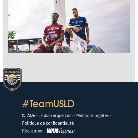
#TeamUSLD
© 2026 - usldunkerque.com -
Mentions légales
-
Politique de confidentialité
Réalisation :