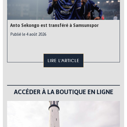
Anto Sekongo est transféré à Samsunspor
Publié le 4 août 2026
LIRE L'ARTICLE
ACCÉDER À LA BOUTIQUE EN LIGNE