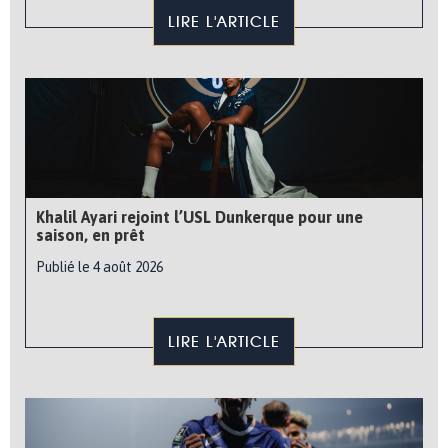
LIRE L'ARTICLE
Khalil Ayari rejoint l’USL Dunkerque pour une
saison, en prêt
Publié le 4 août 2026
LIRE L'ARTICLE