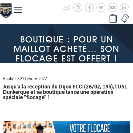
BOUTIQUE : POUR UN
MAILLOT ACHETÉ… SON
FLOCAGE EST OFFERT !
Publié le 21 février 2022
Jusqu'à la réception du Dijon FCO (26/02, 19h), l'USL
Dunkerque et sa boutique lance une opération
spéciale "flocage" !