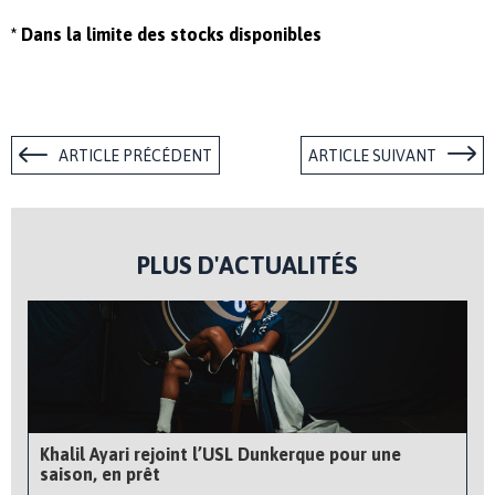
* Dans la limite des stocks disponibles
ARTICLE PRÉCÉDENT
ARTICLE SUIVANT
PLUS D'ACTUALITÉS
Khalil Ayari rejoint l’USL Dunkerque pour une
saison, en prêt