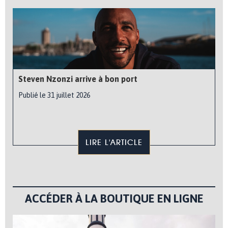
Steven Nzonzi arrive à bon port
Publié le 31 juillet 2026
LIRE L'ARTICLE
ACCÉDER À LA BOUTIQUE EN LIGNE