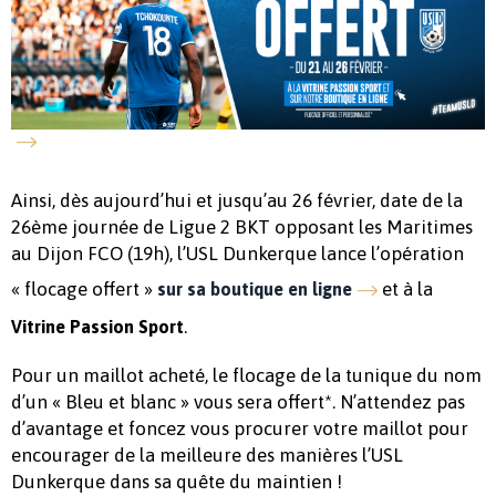
Ainsi, dès aujourd’hui et jusqu’au 26 février, date de la
26ème journée de Ligue 2 BKT opposant les Maritimes
au Dijon FCO (19h), l’USL Dunkerque lance l’opération
« flocage offert »
et à la
sur sa boutique en ligne
.
Vitrine Passion Sport
Pour un maillot acheté, le flocage de la tunique du nom
d’un « Bleu et blanc » vous sera offert*. N’attendez pas
d’avantage et foncez vous procurer votre maillot pour
encourager de la meilleure des manières l’USL
Dunkerque dans sa quête du maintien !