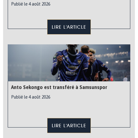
Publié le 4 août 2026
LIRE L'ARTICLE
Anto Sekongo est transféré à Samsunspor
Publié le 4 août 2026
LIRE L'ARTICLE