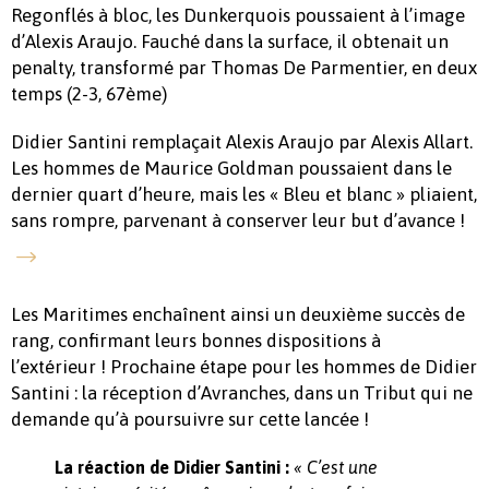
Regonflés à bloc, les Dunkerquois poussaient à l’image
d’Alexis Araujo. Fauché dans la surface, il obtenait un
penalty, transformé par Thomas De Parmentier, en deux
temps (2-3, 67ème)
Didier Santini remplaçait Alexis Araujo par Alexis Allart.
Les hommes de Maurice Goldman poussaient dans le
dernier quart d’heure, mais les « Bleu et blanc » pliaient,
sans rompre, parvenant à conserver leur but d’avance !
Les Maritimes enchaînent ainsi un deuxième succès de
rang, confirmant leurs bonnes dispositions à
l’extérieur ! Prochaine étape pour les hommes de Didier
Santini : la réception d’Avranches, dans un Tribut qui ne
demande qu’à poursuivre sur cette lancée !
La réaction de Didier Santini :
« C’est une