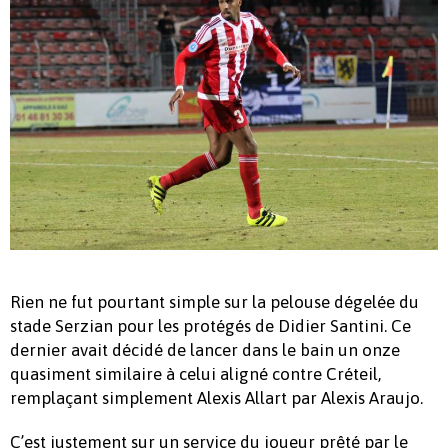
Rien ne fut pourtant simple sur la pelouse dégelée du
stade Serzian pour les protégés de Didier Santini. Ce
dernier avait décidé de lancer dans le bain un onze
quasiment similaire à celui aligné contre Créteil,
remplaçant simplement Alexis Allart par Alexis Araujo.
C’est justement sur un service du joueur prêté par le