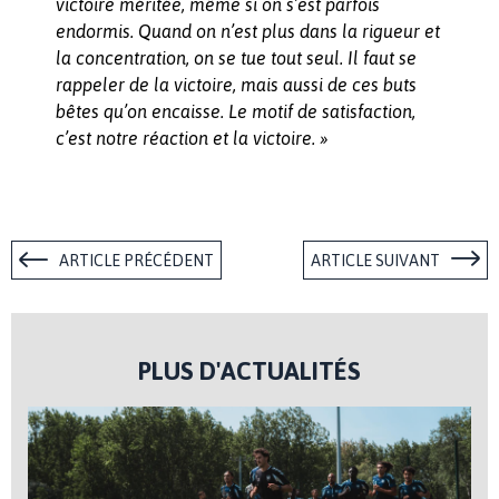
victoire méritée, même si on s’est parfois
endormis. Quand on n’est plus dans la rigueur et
la concentration, on se tue tout seul. Il faut se
rappeler de la victoire, mais aussi de ces buts
bêtes qu’on encaisse. Le motif de satisfaction,
c’est notre réaction et la victoire. »
ARTICLE PRÉCÉDENT
ARTICLE SUIVANT
PLUS D'ACTUALITÉS