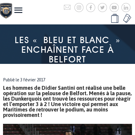
LES « BLEU ET BLANC »
ENCHAÎNENT FACE À
BELFORT
Publié le 3 février 2017
Les hommes de Didier Santini ont réalisé une belle
opération sur la pelouse de Belfort. Menés à la pause,
les Dunkerquois ont trouvé les ressources pour réagir
et l’emporter 3 à 2 ! Une victoire qui permet aux
Maritimes de retrouver le podium, au moins
provisoirement !