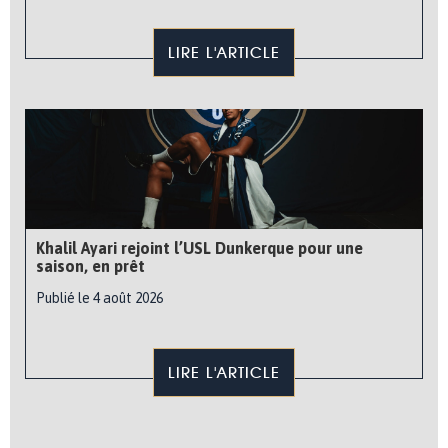
LIRE L'ARTICLE
Khalil Ayari rejoint l’USL Dunkerque pour une
saison, en prêt
Publié le 4 août 2026
LIRE L'ARTICLE