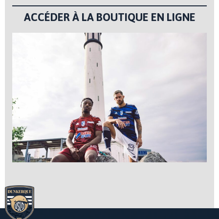
ACCÉDER À LA BOUTIQUE EN LIGNE