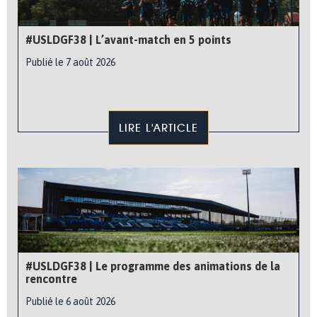
#USLDGF38 | L’avant-match en 5 points
Publié le 7 août 2026
LIRE L'ARTICLE
#USLDGF38 | Le programme des animations de la
rencontre
Publié le 6 août 2026