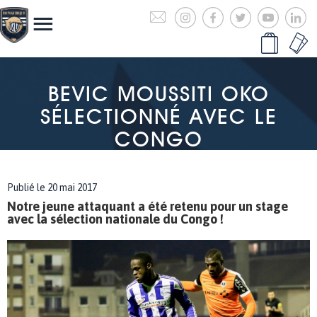
BEVIC MOUSSITI OKO
SÉLECTIONNÉ AVEC LE
CONGO
Publié le 20 mai 2017
Notre jeune attaquant a été retenu pour un stage
avec la sélection nationale du Congo !