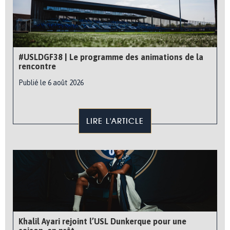
#USLDGF38 | Le programme des animations de la
rencontre
Publié le 6 août 2026
LIRE L'ARTICLE
Khalil Ayari rejoint l’USL Dunkerque pour une