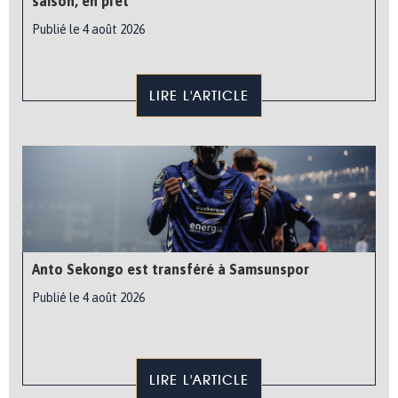
saison, en prêt
Publié le 4 août 2026
LIRE L'ARTICLE
Anto Sekongo est transféré à Samsunspor
Publié le 4 août 2026
LIRE L'ARTICLE