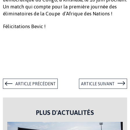
Un match qui compte pour la première journée des
éliminatoires de la Coupe d’Afrique des Nations !
Félicitations Bevic !
ARTICLE PRÉCÉDENT
ARTICLE SUIVANT
PLUS D'ACTUALITÉS