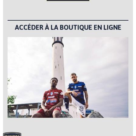
ACCÉDER À LA BOUTIQUE EN LIGNE