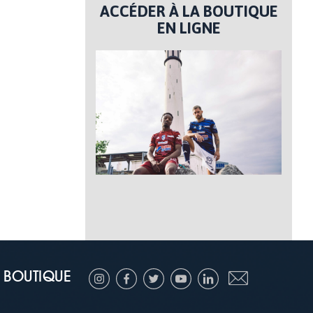
ACCÉDER À LA BOUTIQUE
EN LIGNE
BOUTIQUE