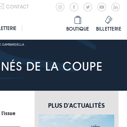
CONTACT
LETTERIE
BOUTIQUE
BILLETTERIE
PE GAMBARDELLA
MINÉS DE LA COUPE
PLUS D'ACTUALITÉS
l'issue