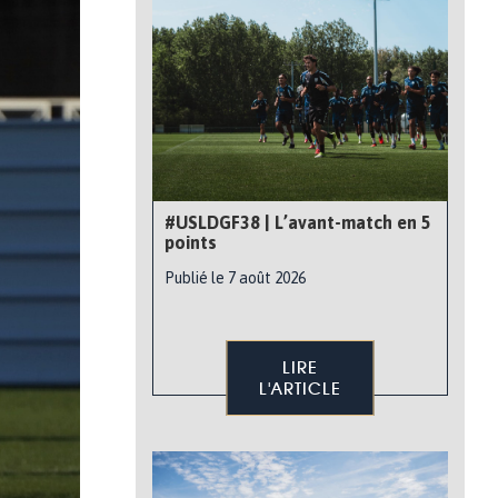
#USLDGF38 | L’avant-match en 5
points
Publié le 7 août 2026
LIRE
L'ARTICLE