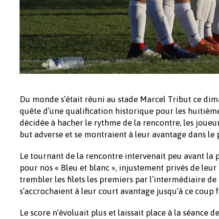
Du monde s’était réuni au stade Marcel Tribut ce dim
quête d’une qualification historique pour les huitiè
décidée à hacher le rythme de la rencontre, les joue
but adverse et se montraient à leur avantage dans le 
Le tournant de la rencontre intervenait peu avant la 
pour nos « Bleu et blanc », injustement privés de leur
trembler les filets les premiers par l’intermédiaire de
s’accrochaient à leur court avantage jusqu’à ce coup 
Le score n’évoluait plus et laissait place à la séance 