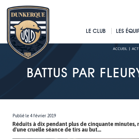
LE CLUB
LES ÉQUI
ACCUEIL
|
ACT
BATTUS PAR FLEUR
Publié le 4 février 2019
Réduits à dix pendant plus de cinquante minutes, no
d'une cruelle séance de tirs au but...