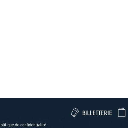
BILLETTERIE
olitique de confidentialité