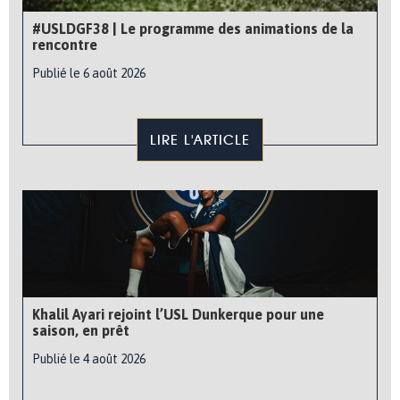
#USLDGF38 | Le programme des animations de la
rencontre
Publié le 6 août 2026
LIRE L'ARTICLE
Khalil Ayari rejoint l’USL Dunkerque pour une
saison, en prêt
Publié le 4 août 2026