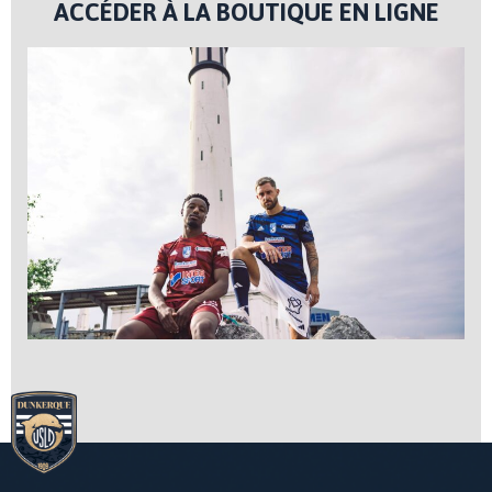
ACCÉDER À LA BOUTIQUE EN LIGNE