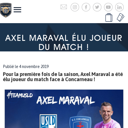
AXEL MARAVAL ÉLU JOUEUR
DU MATCH !
Publié le 4 novembre 2019
Pour la première fois de la saison, Axel Maraval a été
élu joueur du match face à Concarneau !