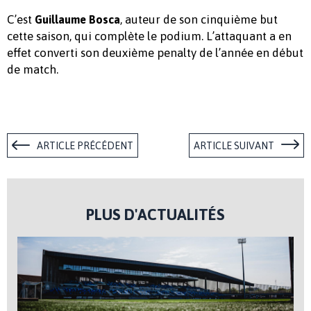
C’est
, auteur de son cinquième but
Guillaume Bosca
cette saison, qui complète le podium. L’attaquant a en
effet converti son deuxième penalty de l’année en début
de match.
ARTICLE PRÉCÉDENT
ARTICLE SUIVANT
PLUS D'ACTUALITÉS