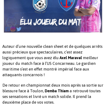
Auteur d’une nouvelle clean sheet et de quelques arrêts
aussi précieux que spectaculaires, c’est assez
logiquement que vous avez élu
meilleur
Axel Maraval
joueur du match face à l’US Concarneau. Le gardien
maritime s’est en effet montré impérial face aux
attaquants concarnois !
De retour en championnat deux mois après sa sortie sur
blessure face à Toulon,
a retrouvé toutes
Demba Thiam
ses sensations et livré un match solide. Il prend la
deuxième place de vos votes.