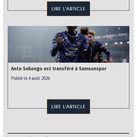
LIRE L'ARTICLE
Anto Sekongo est transféré à Samsunspor
Publié le 4 août 2026
LIRE L'ARTICLE