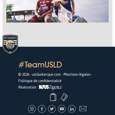
#TeamUSLD
© 2026 - usldunkerque.com -
Mentions légales
-
Politique de confidentialité
Réalisation :