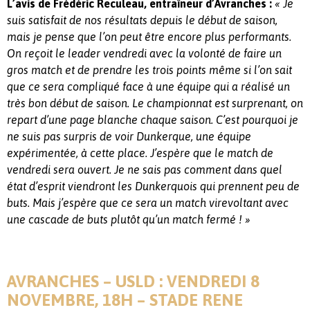
L’avis de Frédéric Reculeau, entraîneur d’Avranches
:
« Je
suis satisfait de nos résultats depuis le début de saison,
mais je pense que l’on peut être encore plus performants.
On reçoit le leader vendredi avec la volonté de faire un
gros match et de prendre les trois points même si l’on sait
que ce sera compliqué face à une équipe qui a réalisé un
très bon début de saison. Le championnat est surprenant, on
repart d’une page blanche chaque saison. C’est pourquoi je
ne suis pas surpris de voir Dunkerque, une équipe
expérimentée, à cette place. J’espère que le match de
vendredi sera ouvert. Je ne sais pas comment dans quel
état d’esprit viendront les Dunkerquois qui prennent peu de
buts. Mais j’espère que ce sera un match virevoltant avec
une cascade de buts plutôt qu’un match fermé ! »
AVRANCHES – USLD : VENDREDI 8
NOVEMBRE, 18H – STADE RENE