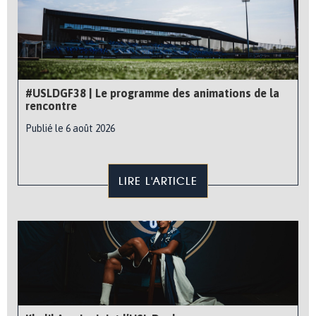
#USLDGF38 | Le programme des animations de la
rencontre
Publié le 6 août 2026
LIRE L'ARTICLE