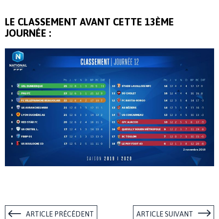
LE CLASSEMENT AVANT CETTE 13ÈME
JOURNÉE :
ARTICLE PRÉCÉDENT
ARTICLE SUIVANT