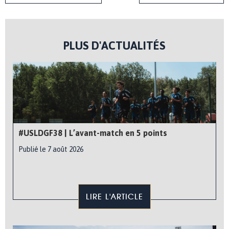
PLUS D'ACTUALITÉS
#USLDGF38 | L’avant-match en 5 points
Publié le 7 août 2026
LIRE L'ARTICLE