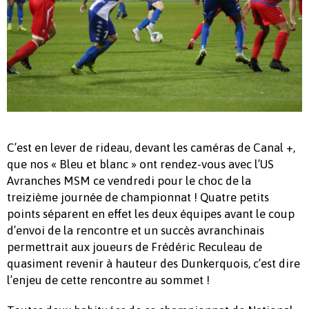
C’est en lever de rideau, devant les caméras de Canal +,
que nos « Bleu et blanc » ont rendez-vous avec l’US
Avranches MSM ce vendredi pour le choc de la
treizième journée de championnat ! Quatre petits
points séparent en effet les deux équipes avant le coup
d’envoi de la rencontre et un succès avranchinais
permettrait aux joueurs de Frédéric Reculeau de
quasiment revenir à hauteur des Dunkerquois, c’est dire
l’enjeu de cette rencontre au sommet !