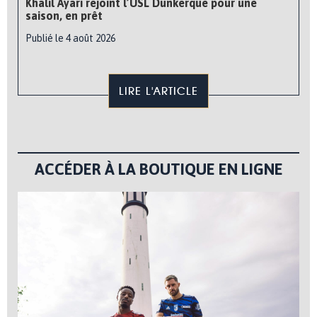
Khalil Ayari rejoint l’USL Dunkerque pour une
saison, en prêt
Publié le 4 août 2026
LIRE L'ARTICLE
ACCÉDER À LA BOUTIQUE EN LIGNE