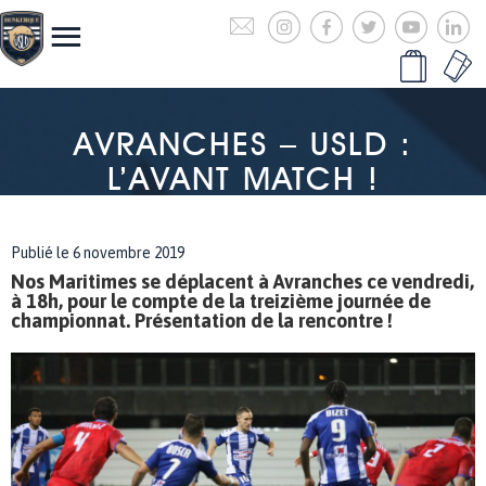
AVRANCHES – USLD :
L’AVANT MATCH !
Publié le 6 novembre 2019
Nos Maritimes se déplacent à Avranches ce vendredi,
à 18h, pour le compte de la treizième journée de
championnat. Présentation de la rencontre !