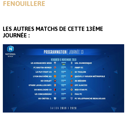
FENOUILLERE
LES AUTRES MATCHS DE CETTE 13ÈME
JOURNÉE :