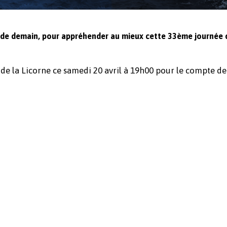
h de demain, pour appréhender au mieux cette 33ème journée 
de la Licorne ce samedi 20 avril à 19h00 pour le compte d