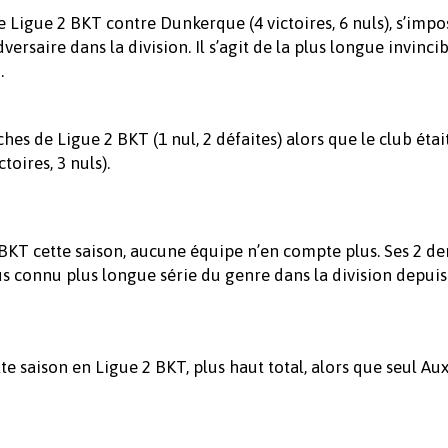
Ligue 2 BKT contre Dunkerque (4 victoires, 6 nuls), s’impo
rsaire dans la division. Il s’agit de la plus longue invincib
.
s de Ligue 2 BKT (1 nul, 2 défaites) alors que le club étai
oires, 3 nuls).
 BKT cette saison, aucune équipe n’en compte plus. Ses 2 de
lus connu plus longue série du genre dans la division depuis
 saison en Ligue 2 BKT, plus haut total, alors que seul Aux