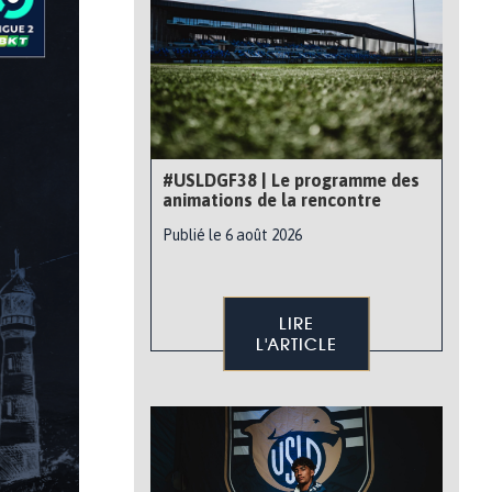
#USLDGF38 | Le programme des
animations de la rencontre
Publié le 6 août 2026
LIRE
L'ARTICLE