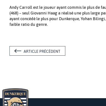
Andy Carroll est le joueur ayant commis le plus de fau
(468) – seul Giovanni Haag a réalisé une plus large par
ayant concédé le plus pour Dunkerque, Yohan Bilingi,
faible ratio du genre.
ARTICLE PRÉCÉDENT