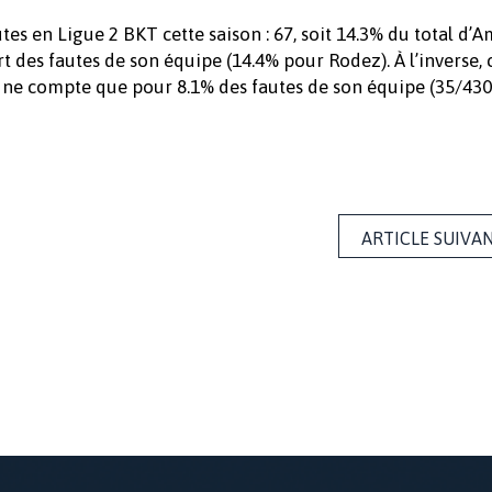
tes en Ligue 2 BKT cette saison : 67, soit 14.3% du total d’
t des fautes de son équipe (14.4% pour Rodez). À l’inverse, 
 ne compte que pour 8.1% des fautes de son équipe (35/430)
ARTICLE SUIVA