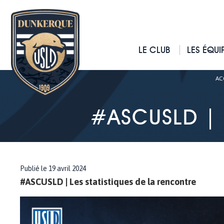
LE CLUB
LES ÉQUI
AC
#ASCUSLD | 
Publié le 19 avril 2024
#ASCUSLD | Les statistiques de la rencontre