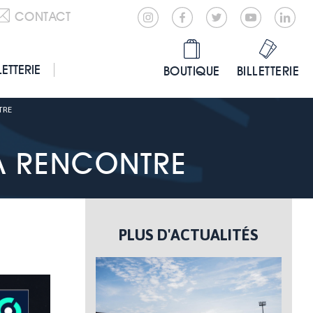
CONTACT
LETTERIE
BOUTIQUE
BILLETTERIE
TRE
LA RENCONTRE
PLUS D'ACTUALITÉS