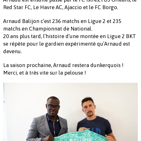
Red Star FC, Le Havre AC, Ajaccio et le FC Borgo.
Arnaud Balijon c’est 236 matchs en Ligue 2 et 235
matchs en Championnat de National.
20 ans plus tard, l’histoire d’une montée en Ligue 2 BKT
se répète pour le gardien expérimenté qu’Arnaud est
devenu.
La saison prochaine, Arnaud restera dunkerquois !
Merci, et à très vite sur la pelouse !