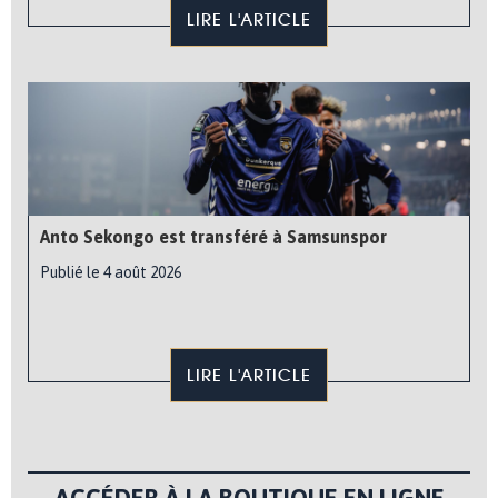
LIRE L'ARTICLE
Anto Sekongo est transféré à Samsunspor
Publié le 4 août 2026
LIRE L'ARTICLE
ACCÉDER À LA BOUTIQUE EN LIGNE