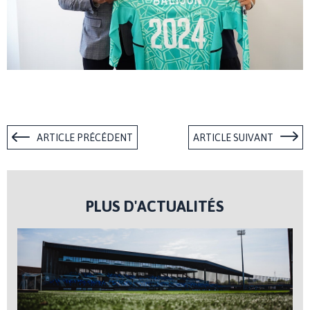
ARTICLE PRÉCÉDENT
ARTICLE SUIVANT
PLUS D'ACTUALITÉS