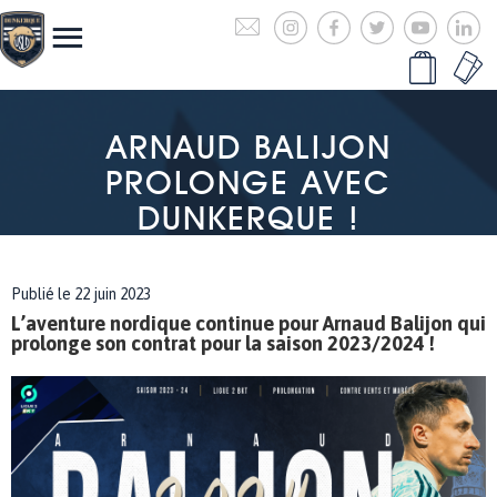
ARNAUD BALIJON
PROLONGE AVEC
DUNKERQUE !
Publié le 22 juin 2023
L’aventure nordique continue pour Arnaud Balijon qui
prolonge son contrat pour la saison 2023/2024 !