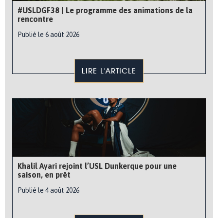
#USLDGF38 | Le programme des animations de la
rencontre
Publié le 6 août 2026
LIRE L'ARTICLE
Khalil Ayari rejoint l’USL Dunkerque pour une
saison, en prêt
Publié le 4 août 2026