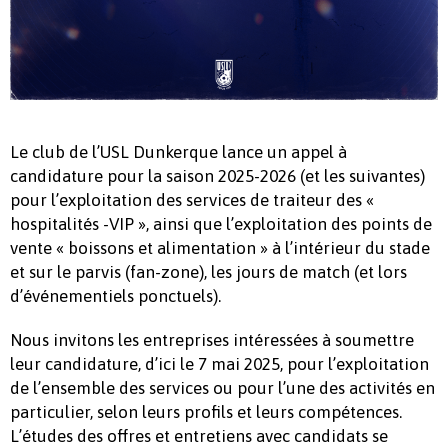
Le club de l’USL Dunkerque lance un appel à
candidature pour la saison 2025-2026 (et les suivantes)
pour l’exploitation des services de traiteur des «
hospitalités -VIP », ainsi que l’exploitation des points de
vente « boissons et alimentation » à l’intérieur du stade
et sur le parvis (fan-zone), les jours de match (et lors
d’événementiels ponctuels).
Nous invitons les entreprises intéressées à soumettre
leur candidature, d’ici le 7 mai 2025, pour l’exploitation
de l’ensemble des services ou pour l’une des activités en
particulier, selon leurs profils et leurs compétences.
L’études des offres et entretiens avec candidats se