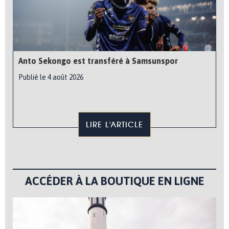
Anto Sekongo est transféré à Samsunspor
Publié le 4 août 2026
LIRE L'ARTICLE
ACCÉDER À LA BOUTIQUE EN LIGNE