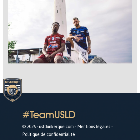
#TeamUSLD
© 2026 - usldunkerque.com -
Mentions légales
-
Politique de confidentialité