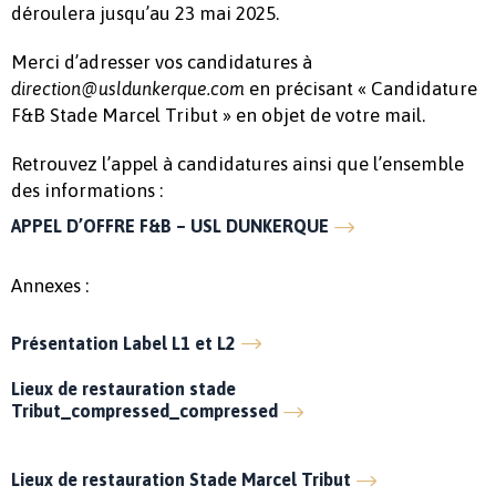
déroulera jusqu’au 23 mai 2025.
Merci d’adresser vos candidatures à
en précisant « Candidature
direction@usldunkerque.com
F&B Stade Marcel Tribut » en objet de votre mail.
Retrouvez l’appel à candidatures ainsi que l’ensemble
des informations :
APPEL D’OFFRE F&B – USL DUNKERQUE
Annexes :
Présentation Label L1 et L2
Lieux de restauration stade
Tribut_compressed_compressed
Lieux de restauration Stade Marcel Tribut