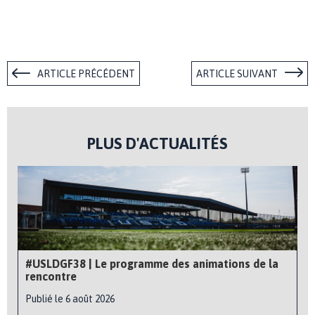
ARTICLE PRÉCÉDENT
ARTICLE SUIVANT
PLUS D'ACTUALITÉS
#USLDGF38 | Le programme des animations de la
rencontre
Publié le 6 août 2026