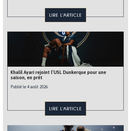
LIRE L'ARTICLE
Khalil Ayari rejoint l’USL Dunkerque pour une
saison, en prêt
Publié le 4 août 2026
LIRE L'ARTICLE