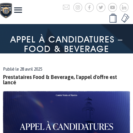
APPEL À CANDIDATURES –
FOOD & BEVERAGE
Publié le 28 avril 2025
Prestataires Food & Beverage, l'appel d'offre est
lancé