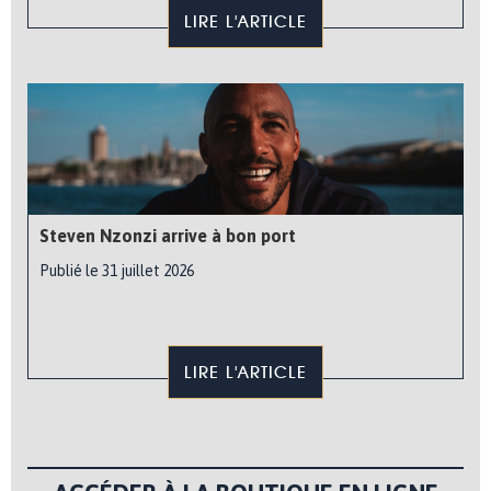
LIRE L'ARTICLE
Steven Nzonzi arrive à bon port
Publié le 31 juillet 2026
LIRE L'ARTICLE