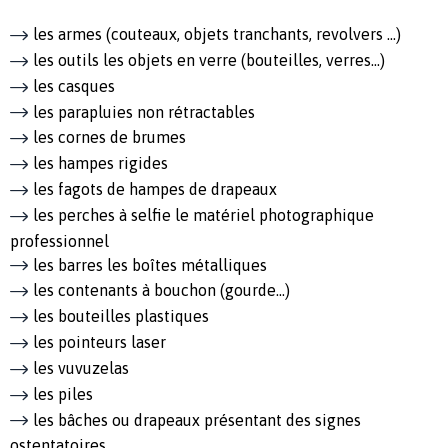
les armes (couteaux, objets tranchants, revolvers …)
les outils les objets en verre (bouteilles, verres…)
les casques
les parapluies non rétractables
les cornes de brumes
les hampes rigides
les fagots de hampes de drapeaux
les perches à selfie le matériel photographique
professionnel
les barres les boîtes métalliques
les contenants à bouchon (gourde…)
les bouteilles plastiques
les pointeurs laser
les vuvuzelas
les piles
les bâches ou drapeaux présentant des signes
ostentatoires