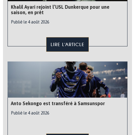
Khalil Ayari rejoint l’USL Dunkerque pour une
saison, en prêt
Publié le 4 août 2026
LIRE L'ARTICLE
Anto Sekongo est transféré à Samsunspor
Publié le 4 août 2026