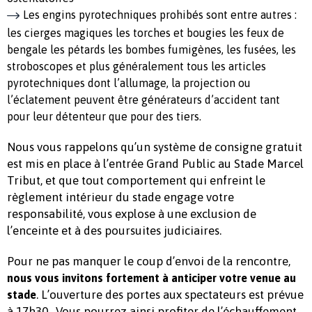
Les engins pyrotechniques prohibés sont entre autres :
les cierges magiques les torches et bougies les feux de
bengale les pétards les bombes fumigènes, les fusées, les
stroboscopes et plus généralement tous les articles
pyrotechniques dont l’allumage, la projection ou
l’éclatement peuvent être générateurs d’accident tant
pour leur détenteur que pour des tiers.
Nous vous rappelons qu’un système de consigne gratuit
est mis en place à l’entrée Grand Public au Stade Marcel
Tribut, et que tout comportement qui enfreint le
règlement intérieur du stade engage votre
responsabilité, vous explose à une exclusion de
l’enceinte et à des poursuites judiciaires.
Pour ne pas manquer le coup d’envoi de la rencontre,
nous vous invitons fortement à anticiper votre venue au
. L’ouverture des portes aux spectateurs est prévue
stade
à 17h30. Vous pourrez ainsi profiter de l’échauffement