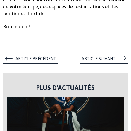
de votre équipe, des espaces de restaurations et des
boutiques du club.
Bon match !
ARTICLE PRÉCÉDENT
ARTICLE SUIVANT
PLUS D'ACTUALITÉS