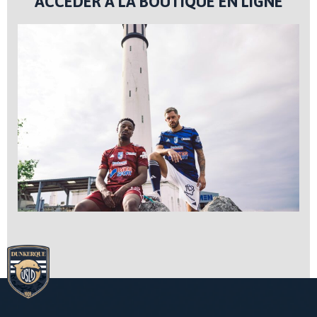
ACCÉDER À LA BOUTIQUE EN LIGNE