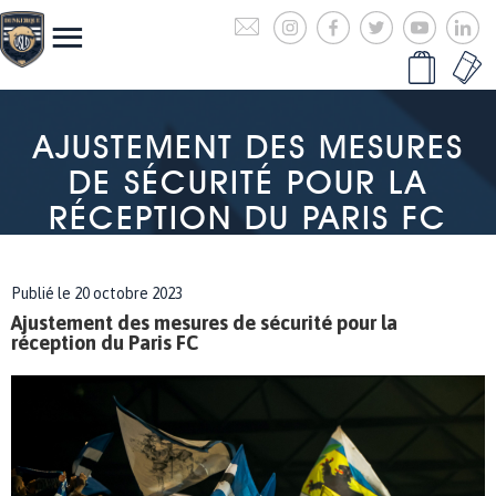
AJUSTEMENT DES MESURES
DE SÉCURITÉ POUR LA
RÉCEPTION DU PARIS FC
Publié le 20 octobre 2023
Ajustement des mesures de sécurité pour la
réception du Paris FC