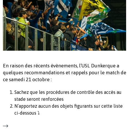
En raison des récents évènements, l’USL Dunkerque a
quelques recommandations et rappels pour le match de
ce samedi 21 octobre :
Sachez que les procédures de contrôle des accès au
stade seront renforcées
N’apportez aucun des objets figurants sur cette liste
ci-dessous ⤵️