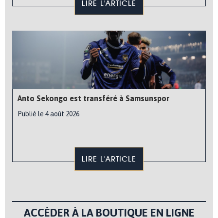
LIRE L'ARTICLE
Anto Sekongo est transféré à Samsunspor
Publié le 4 août 2026
LIRE L'ARTICLE
ACCÉDER À LA BOUTIQUE EN LIGNE