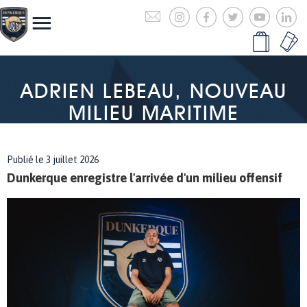
ADRIEN LEBEAU, NOUVEAU
MILIEU MARITIME
Publié le 3 juillet 2026
Dunkerque enregistre l'arrivée d'un milieu offensif