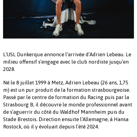
L’USL Dunkerque annonce l’arrivée d’Adrien Lebeau. Le
milieu offensif s’engage avec le club nordiste jusqu’en
2028.
Né le 8 juillet 1999 à Metz, Adrien Lebeau (26 ans, 1,75
m) est un pur produit de la formation strasbourgeoise.
Passé par le centre de formation du Racing puis par la
Strasbourg B, il découvre le monde professionnel avant
de s’aguerrir du côté du Waldhof Mannheim puis du
Stade Brestois. Direction ensuite l’Allemagne, à Hansa
Rostock, où il y évoluait depuis l’été 2024.