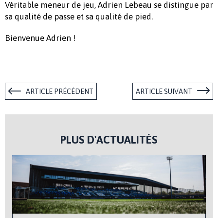
Véritable meneur de jeu, Adrien Lebeau se distingue par
sa qualité de passe et sa qualité de pied.
Bienvenue Adrien !
ARTICLE PRÉCÉDENT
ARTICLE SUIVANT
PLUS D'ACTUALITÉS