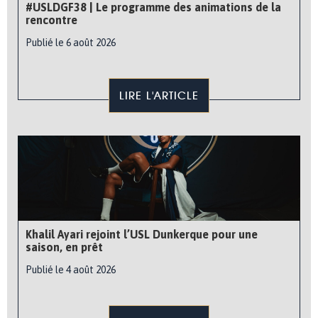
#USLDGF38 | Le programme des animations de la
rencontre
Publié le 6 août 2026
LIRE L'ARTICLE
Khalil Ayari rejoint l’USL Dunkerque pour une
saison, en prêt
Publié le 4 août 2026