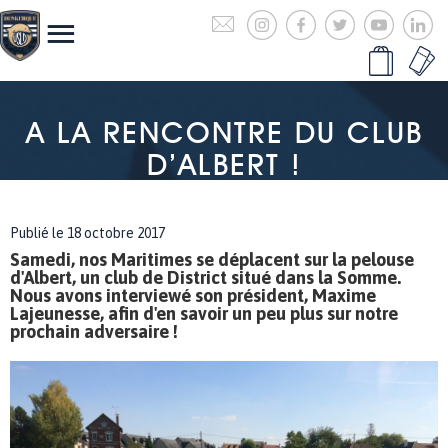
A LA RENCONTRE DU CLUB
D’ALBERT !
Publié le 18 octobre 2017
Samedi, nos Maritimes se déplacent sur la pelouse
d'Albert, un club de District situé dans la Somme.
Nous avons interviewé son président, Maxime
Lajeunesse, afin d'en savoir un peu plus sur notre
prochain adversaire !