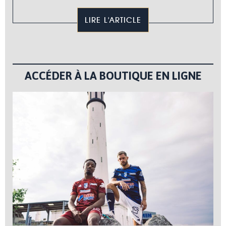
LIRE L'ARTICLE
ACCÉDER À LA BOUTIQUE EN LIGNE