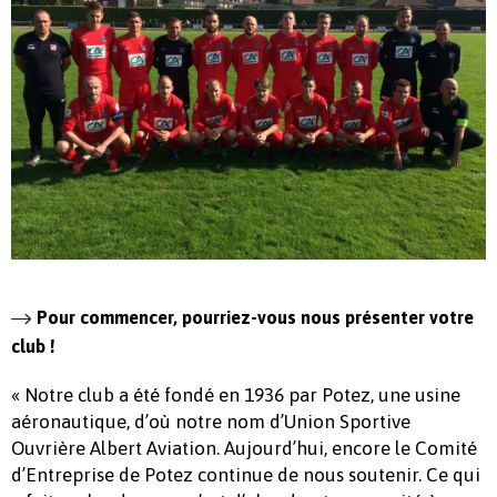
Pour commencer, pourriez-vous nous présenter votre
club !
« Notre club a été fondé en 1936 par Potez, une usine
aéronautique, d’où notre nom d’Union Sportive
Ouvrière Albert Aviation. Aujourd’hui, encore le Comité
d’Entreprise de Potez continue de nous soutenir. Ce qui