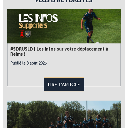
PLUS D'ACTUALITÉS
#SDRUSLD | Les infos sur votre déplacement à
Reims !
Publié le 8 août 2026
LIRE L'ARTICLE