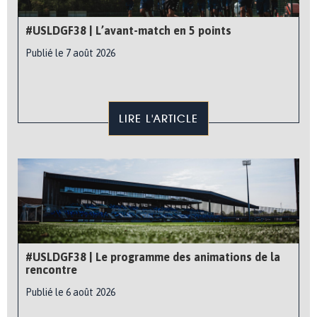
#USLDGF38 | L’avant-match en 5 points
Publié le 7 août 2026
LIRE L'ARTICLE
#USLDGF38 | Le programme des animations de la
rencontre
Publié le 6 août 2026