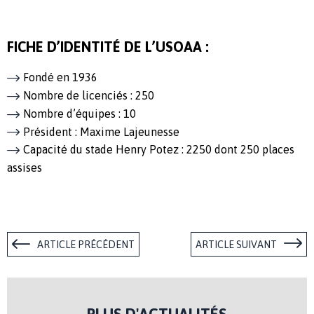
FICHE D’IDENTITÉ DE L’USOAA :
Fondé en 1936
Nombre de licenciés : 250
Nombre d’équipes : 10
Président : Maxime Lajeunesse
Capacité du stade Henry Potez : 2250 dont 250 places
assises
ARTICLE PRÉCÉDENT
ARTICLE SUIVANT