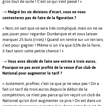
gros tout de suite ! C’est ce qui s’est passé ! »
Malgré les six divisions d’écart, vous ne vous
contenterez pas de faire de la figuration ?
« Non, on sait que ce sera très compliqué, mais on ne va
pas jouer pour regarder Dunkerque et et vous laisser
marquer 25 buts (rires) ! Quand on rentre sur un terrain,
c’est pour gagner ! Même si on n’a que 0,5% de le faire,
il faut saisir cette petite chance ! »
Vous avez décidé de faire une entrée à trois euros.
Pourquoi ne pas avoir profité de la venue d’un club de
National pour augmenter le tarif ?
« Justement, profiter, c’est ce que je ne veux pas ! On a
fait un tarif de trois euros depuis le début de la
compétition, ce n’est pas parce qu’on reçoit un club de
National qu’on doit augmenter ce prix ! On est dans un