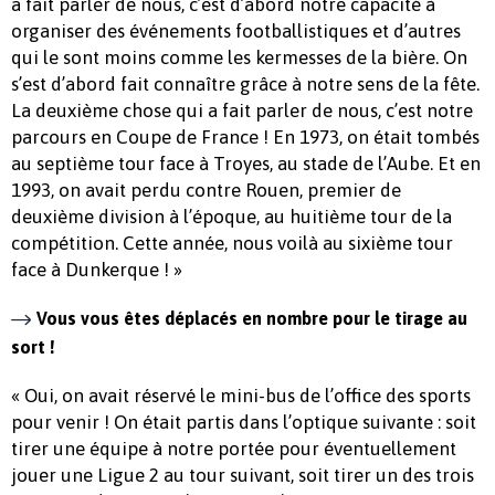
a fait parler de nous, c’est d’abord notre capacité à
organiser des événements footballistiques et d’autres
qui le sont moins comme les kermesses de la bière. On
s’est d’abord fait connaître grâce à notre sens de la fête.
La deuxième chose qui a fait parler de nous, c’est notre
parcours en Coupe de France ! En 1973, on était tombés
au septième tour face à Troyes, au stade de l’Aube. Et en
1993, on avait perdu contre Rouen, premier de
deuxième division à l’époque, au huitième tour de la
compétition. Cette année, nous voilà au sixième tour
face à Dunkerque ! »
Vous vous êtes déplacés en nombre pour le tirage au
sort !
« Oui, on avait réservé le mini-bus de l’office des sports
pour venir ! On était partis dans l’optique suivante : soit
tirer une équipe à notre portée pour éventuellement
jouer une Ligue 2 au tour suivant, soit tirer un des trois