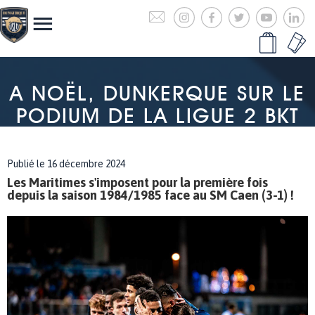
A NOËL, DUNKERQUE SUR LE
PODIUM DE LA LIGUE 2 BKT
Publié le 16 décembre 2024
Les Maritimes s'imposent pour la première fois
depuis la saison 1984/1985 face au SM Caen (3-1) !