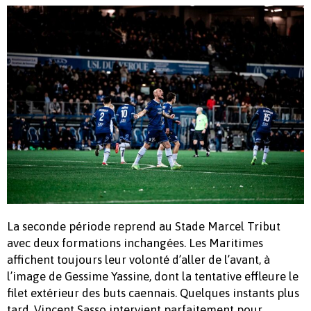
La seconde période reprend au Stade Marcel Tribut
avec deux formations inchangées. Les Maritimes
affichent toujours leur volonté d’aller de l’avant, à
l’image de Gessime Yassine, dont la tentative effleure le
filet extérieur des buts caennais. Quelques instants plus
tard, Vincent Sasso intervient parfaitement pour