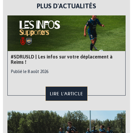
PLUS D'ACTUALITÉS
#SDRUSLD | Les infos sur votre déplacement à
Reims !
Publié le 8 août 2026
LIRE L'ARTICLE