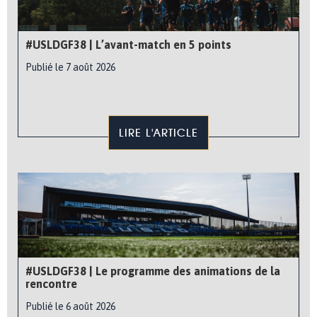
#USLDGF38 | L’avant-match en 5 points
Publié le 7 août 2026
LIRE L'ARTICLE
#USLDGF38 | Le programme des animations de la
rencontre
Publié le 6 août 2026