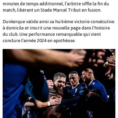
minutes de temps additionnel, l’arbitre siffle la fin du
match, libérant un Stade Marcel Tribut en fusion.
Dunkerque valide ainsi sa huitième victoire consécutive
à domicile et inscrit une nouvelle page dans l’histoire
du club. Une performance remarquable qui vient
conclure l’année 2024 en apothéose.