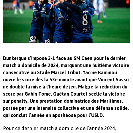
Dunkerque s’impose 3-1 face au SM Caen pour le dernier
match à domicile de 2024, marquant une huitième victoire
consécutive au Stade Marcel Tribut. Yacine Bammou
ouvre le score dès la 53e minute avant que Vincent Sasso
ne double la mise à l’heure de jeu. Malgré la réduction du
score par Gabin Tome, Gaëtan Courtet scelle la victoire
sur penalty. Une prestation dominatrice des Maritimes,
portée par une intensité collective et une défense solide,
qui conclut l’année en apothéose pour l’USLD.
Pour ce dernier match à domicile de l’année 2024,