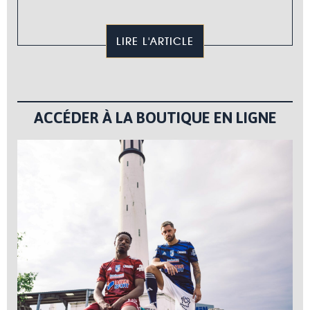
LIRE L'ARTICLE
ACCÉDER À LA BOUTIQUE EN LIGNE