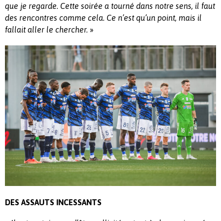
que je regarde.
Cette soirée a tourné dans notre sens, il faut
des rencontres comme cela.
Ce n’est qu’un point, mais il
fallait aller le chercher.
»
DES ASSAUTS INCESSANTS