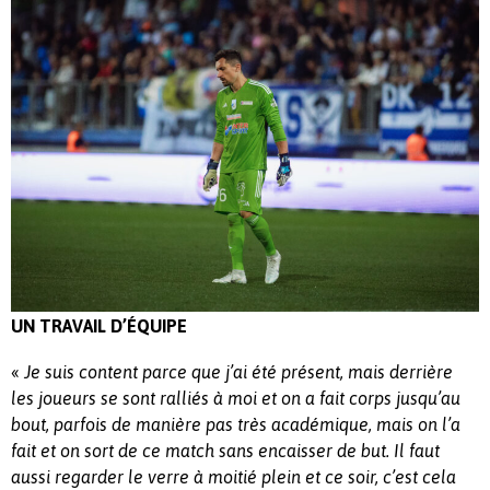
UN TRAVAIL D’ÉQUIPE
«
Je suis content parce que j’ai été présent, mais derrière
les joueurs se sont ralliés à moi et on a fait corps jusqu’au
bout, p
arfois de manière pas très académique, mais on l’a
fait et on sort de ce match sans encaisser de but.
Il faut
aussi regarder le verre à moitié plein et ce soir, c’est cela