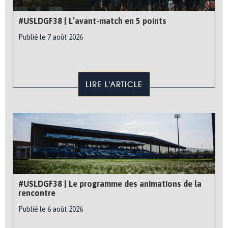
#USLDGF38 | L’avant-match en 5 points
Publié le 7 août 2026
LIRE L'ARTICLE
#USLDGF38 | Le programme des animations de la
rencontre
Publié le 6 août 2026