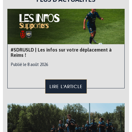
#SDRUSLD | Les infos sur votre déplacement à
Reims !
Publié le 8 août 2026
LIRE L'ARTICLE