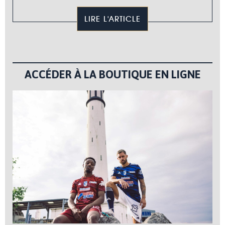
LIRE L'ARTICLE
ACCÉDER À LA BOUTIQUE EN LIGNE