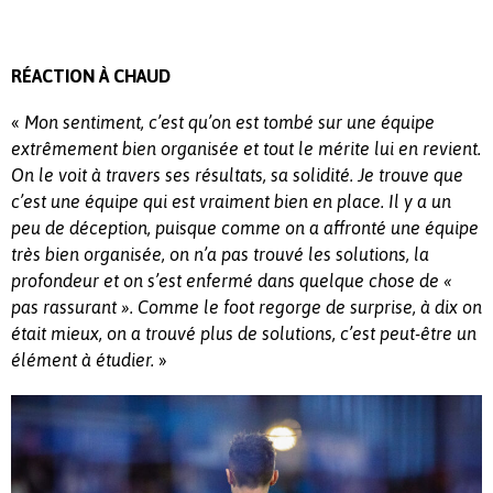
RÉACTION À CHAUD
«
Mon sentiment, c’est qu’on est tombé sur une équipe
extrêmement bien organisée et tout le mérite lui en revient.
On le voit à travers ses résultats, sa solidité.
Je trouve que
c’est une équipe qui est vraiment bien en place.
Il y a un
peu de déception, puisque comme on a affronté une équipe
très bien organisée, on n’a pas trouvé les solutions, la
profondeur et on s’est enfermé dans quelque chose de «
pas rassurant ».
Comme le foot regorge de surprise, à dix on
était mieux, on a trouvé plus de solutions, c’est peut-être un
élément à étudier.
»