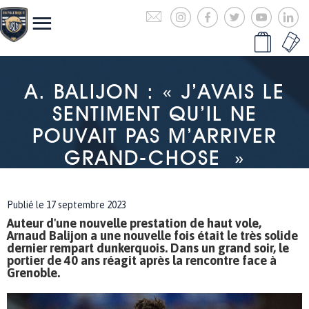
A. BALIJON : « J’AVAIS LE
SENTIMENT QU’IL NE
POUVAIT PAS M’ARRIVER
GRAND-CHOSE »
Publié le 17 septembre 2023
Auteur d'une nouvelle prestation de haut vole,
Arnaud Balijon a une nouvelle fois était le très solide
dernier rempart dunkerquois. Dans un grand soir, le
portier de 40 ans réagit après la rencontre face à
Grenoble.