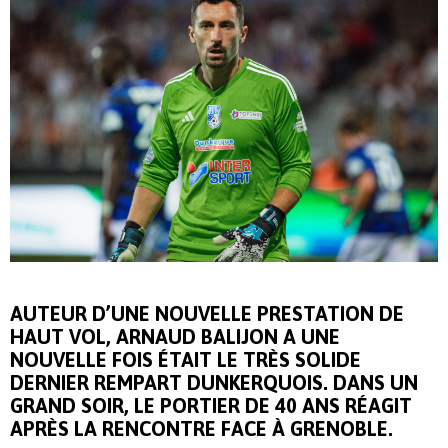
AUTEUR D’UNE NOUVELLE PRESTATION DE
HAUT VOL, ARNAUD BALIJON A UNE
NOUVELLE FOIS ÉTAIT LE TRÈS SOLIDE
DERNIER REMPART DUNKERQUOIS. DANS UN
GRAND SOIR, LE PORTIER DE 40 ANS RÉAGIT
APRÈS LA RENCONTRE FACE À GRENOBLE.