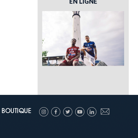
EN LIGNE
BOUTIQUE