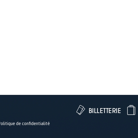
BILLETTERIE
olitique de confidentialité