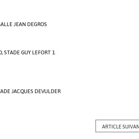
, SALLE JEAN DEGROS
00, STADE GUY LEFORT 1
 STADE JACQUES DEVULDER
ARTICLE SUIVA