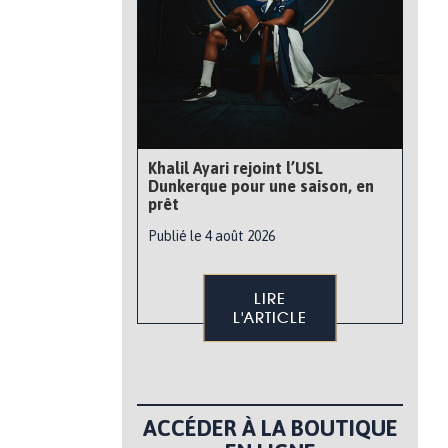
Khalil Ayari rejoint l’USL
Dunkerque pour une saison, en
prêt
Publié le 4 août 2026
LIRE
L'ARTICLE
ACCÉDER À LA BOUTIQUE