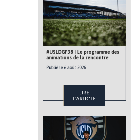
#USLDGF38 | Le programme des
animations de la rencontre
Publié le 6 août 2026
LIRE
L'ARTICLE