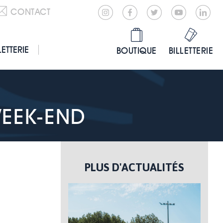
CONTACT
LETTERIE
BOUTIQUE
BILLETTERIE
WEEK-END
PLUS D'ACTUALITÉS