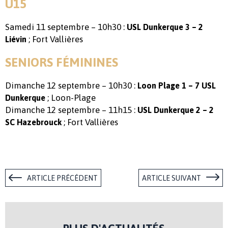
U15
Samedi 11 septembre – 10h30 :
USL Dunkerque 3 – 2
; Fort Vallières
Liévin
SENIORS FÉMININES
Dimanche 12 septembre – 10h30 :
Loon Plage 1 – 7 USL
; Loon-Plage
Dunkerque
Dimanche 12 septembre – 11h15 :
USL Dunkerque 2 – 2
; Fort Vallières
SC Hazebrouck
ARTICLE PRÉCÉDENT
ARTICLE SUIVANT