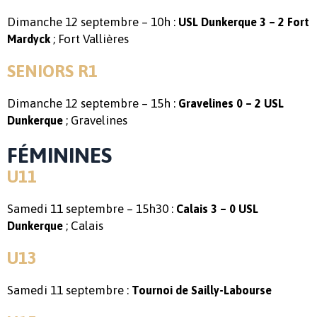
Dimanche 12 septembre – 10h :
USL Dunkerque 3 – 2 Fort
; Fort Vallières
Mardyck
SENIORS R1
Dimanche 12 septembre – 15h :
Gravelines 0 – 2 USL
; Gravelines
Dunkerque
FÉMININES
U11
Samedi 11 septembre – 15h30 :
Calais 3 – 0 USL
; Calais
Dunkerque
U13
Samedi 11 septembre :
Tournoi de Sailly-Labourse