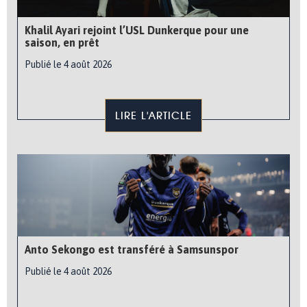
Khalil Ayari rejoint l’USL Dunkerque pour une
saison, en prêt
Publié le 4 août 2026
LIRE L'ARTICLE
Anto Sekongo est transféré à Samsunspor
Publié le 4 août 2026