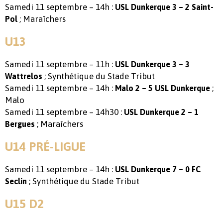
Samedi 11 septembre – 14h :
USL Dunkerque 3 – 2 Saint-
; Maraîchers
Pol
U13
Samedi 11 septembre – 11h :
USL Dunkerque 3 – 3
; Synthétique du Stade Tribut
Wattrelos
Samedi 11 septembre – 14h :
;
Malo 2 – 5 USL Dunkerque
Malo
Samedi 11 septembre – 14h30 :
USL Dunkerque 2 – 1
; Maraîchers
Bergues
U14 PRÉ-LIGUE
Samedi 11 septembre – 14h :
USL Dunkerque 7 – 0 FC
; Synthétique du Stade Tribut
Seclin
U15 D2