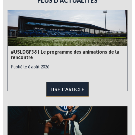
PLUS D'ACTUALITÉS
#USLDGF38 | Le programme des animations de la
rencontre
Publié le 6 août 2026
LIRE L'ARTICLE