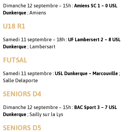
Dimanche 12 septembre – 15h :
Amiens SC 1 – 0 USL
; Amiens
Dunkerque
U18 R1
Samedi 11 septembre – 18h :
UF Lambersert 2 – 8 USL
; Lambersart
Dunkerque
FUTSAL
Samedi 11 septembre :
;
USL Dunkerque – Marcouville
Salle Delaporte
SENIORS D4
Dimanche 12 septembre – 15h :
BAC Sport 3 – 7 USL
; Sailly sur la Lys
Dunkerque
SENIORS D5