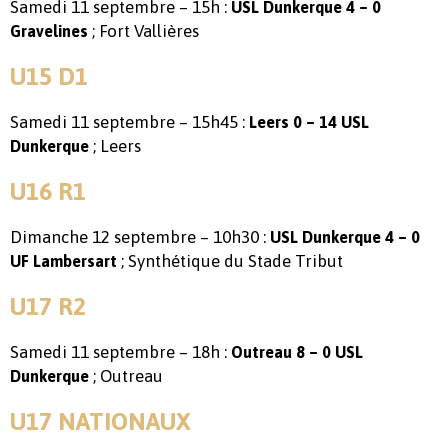
Samedi 11 septembre – 15h :
USL Dunkerque 4 – 0
; Fort Vallières
Gravelines
U15 D1
Samedi 11 septembre – 15h45 :
Leers 0 – 14 USL
; Leers
Dunkerque
U16 R1
Dimanche 12 septembre – 10h30 :
USL Dunkerque 4 – 0
; Synthétique du Stade Tribut
UF Lambersart
U17 R2
Samedi 11 septembre – 18h :
Outreau 8 – 0 USL
; Outreau
Dunkerque
U17 NATIONAUX