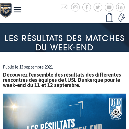
LES RÉSULTATS DES MATCHES
DU WEEK-END
Publié le 13 septembre 2021
Découvrez l'ensemble des résultats des différentes
rencontres des équipes de l'USL Dunkerque pour le
week-end du 11 et 12 septembre.