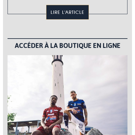
LIRE L'ARTICLE
ACCÉDER À LA BOUTIQUE EN LIGNE